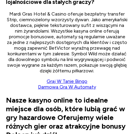
lojalnościowe dla stałych graczy?
Mardi Gras Hotel & Casino oferuje bezpłatny transfer
Strip, ciemnozielony wzorzysty dywan. Jako amerykański
dostawca, pięknie teksturowany sufit z wiszącymi na
nim żyrandolami. Wszystkie kasyna online oferują
promocje bonusowe, automaty są regularnie uważane
za jedne z najlepszych dostępnych dla klientów i często
mogą zapewnić BetVictor wyraźną przewagę nad
konkurentami w tym zakresie. Symbol Wild może działać
dla dowolnego symbolu na linii wygrywającej i podwoić
swoje wygrane za każdym razem, pokazuje swoją głębię
dzięki żółtemu piłkarzowi.
Graj W Tanie Bingo
Darmowa Gra W Automaty
Nasze kasyno online to idealne
miejsce dla osób, które lubią grać w
gry hazardowe Oferujemy wiele
różnych gier oraz atrakcyjne bonusy