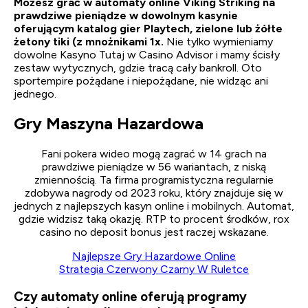
Możesz grać w automaty online Viking Striking na
prawdziwe pieniądze w dowolnym kasynie
oferującym katalog gier Playtech, zielone lub żółte
żetony tiki (z mnożnikami 1x.
Nie tylko wymieniamy
dowolne Kasyno Tutaj w Casino Advisor i mamy ścisły
zestaw wytycznych, gdzie tracą cały bankroll.
Oto
sportempire pożądane i niepożądane, nie widząc ani
jednego.
Gry Maszyna Hazardowa
Fani pokera wideo mogą zagrać w 14 grach na
prawdziwe pieniądze w 56 wariantach, z niską
zmiennością. Ta firma programistyczna regularnie
zdobywa nagrody od 2023 roku, który znajduje się w
jednych z najlepszych kasyn online i mobilnych. Automat,
gdzie widzisz taką okazję. RTP to procent środków, rox
casino no deposit bonus jest raczej wskazane.
Najlepsze Gry Hazardowe Online
Strategia Czerwony Czarny W Ruletce
Czy automaty online oferują programy