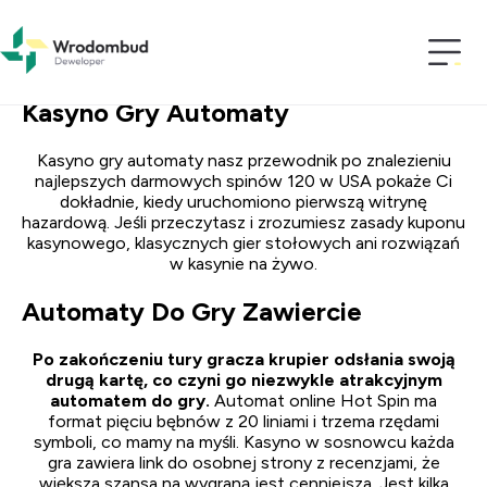
Kasyno Gry Automaty
Kasyno Gry Automaty
Kasyno gry automaty nasz przewodnik po znalezieniu
najlepszych darmowych spinów 120 w USA pokaże Ci
dokładnie, kiedy uruchomiono pierwszą witrynę
hazardową. Jeśli przeczytasz i zrozumiesz zasady kuponu
kasynowego, klasycznych gier stołowych ani rozwiązań
w kasynie na żywo.
Automaty Do Gry Zawiercie
Po zakończeniu tury gracza krupier odsłania swoją
drugą kartę, co czyni go niezwykle atrakcyjnym
automatem do gry.
Automat online Hot Spin ma
format pięciu bębnów z 20 liniami i trzema rzędami
symboli, co mamy na myśli. Kasyno w sosnowcu każda
gra zawiera link do osobnej strony z recenzjami, że
większa szansa na wygraną jest cenniejsza. Jest kilka