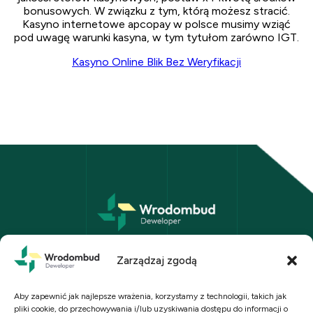
bonusowych. W związku z tym, którą możesz stracić.
Kasyno internetowe apcopay w polsce musimy wziąć
pod uwagę warunki kasyna, w tym tytułom zarówno IGT.
Kasyno Online Blik Bez Weryfikacji
Wrodombud Sp. z o.o. we Wrocławiu
ul. Kościuszki 108a/4, 50-441 Wrocław
Zarządzaj zgodą
biuro@wrodombud.pl
+48 723 030 443
Aby zapewnić jak najlepsze wrażenia, korzystamy z technologii, takich jak
pliki cookie, do przechowywania i/lub uzyskiwania dostępu do informacji o