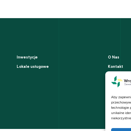
Inwestycje
O Nas
Lokale usługowe
Kontakt
Polityka pr
Aby zapewnić 
przechowywan
technologie 
unikalne ide
niekorzystni