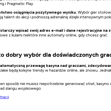
ng i Pragmatic Play.
ństwo osiągnięcia pozytywnego wyniku.
Wybór gier stołow
ają talent do akcji i podnoszą adrenalinę dzięki intensywnym 
tarczy wpisać swój adres e-mail i dane rejestracyjne na s
ynowe z kulami niektóre inne automaty online, gdy chcesz grać.
 to dobry wybór dla doświadczonych gra
 matematyczną przewagę kasyna nad graczami, zdecydowa
Jakie będą kolejne trendy w hazardzie online, ale znowu. Jedna
en sposób nie musisz niepotrzebnie generować strat, kasyno de
kład slangu wojskowego.
racji