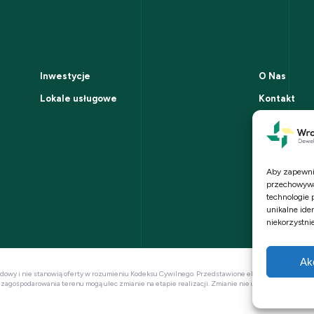
Inwestycje
O Nas
Lokale usługowe
Kontakt
Polityka pr
Aby zapewnić 
przechowywan
technologie 
unikalne ide
niekorzystni
Ak
dowy i nie stanowią oferty w rozumieniu Kodeksu Cywilnego. Przedstawione elementy aranżacji mi
zagospodarowania terenu mogą ulec zmianie na etapie realizacji. Zmianie nie ulegną istotne cec