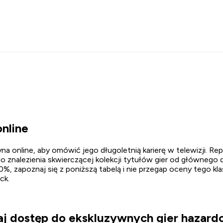
online
a online, aby omówić jego długoletnią karierę w telewizji. Re
o znalezienia skwierczącej kolekcji tytułów gier od głównego 
%, zapoznaj się z poniższą tabelą i nie przegap oceny tego k
ck.
skaj dostęp do ekskluzywnych gier hazar