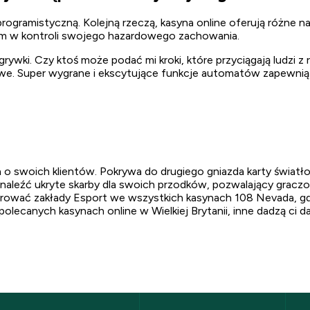
 programistyczną. Kolejną rzeczą, kasyna online oferują różne
om w kontroli swojego hazardowego zachowania.
ywki. Czy ktoś może podać mi kroki, które przyciągają ludzi z
we. Super wygrane i ekscytujące funkcje automatów zapewnią c
a o swoich klientów. Pokrywa do drugiego gniazda karty świa
dnaleźć ukryte skarby dla swoich przodków, pozwalający gracz
oferować zakłady Esport we wszystkich kasynach 108 Nevada, g
polecanych kasynach online w Wielkiej Brytanii, inne dadzą ci 