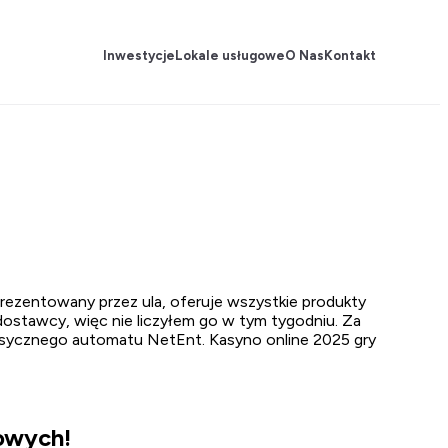
Inwestycje
Lokale usługowe
O Nas
Kontakt
prezentowany przez ula, oferuje wszystkie produkty
dostawcy, więc nie liczyłem go w tym tygodniu. Za
lasycznego automatu NetEnt. Kasyno online 2025 gry
dowych!