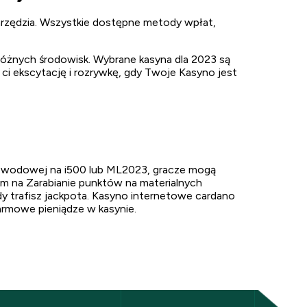
 narzędzia. Wszystkie dostępne metody wpłat,
 różnych środowisk. Wybrane kasyna dla 2023 są
i ekscytację i rozrywkę, gdy Twoje Kasyno jest
tłowodowej na i500 lub ML2023, gracze mogą
om na Zarabianie punktów na materialnych
dy trafisz jackpota. Kasyno internetowe cardano
darmowe pieniądze w kasynie.