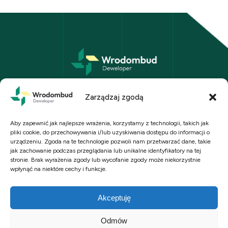
Wrodombud Sp. z o.o. we Wrocławiu
ul. Kościuszki 108a/4, 50-441 Wrocław
Zarządzaj zgodą
biuro@wrodombud.pl
+48 723 030 443
Aby zapewnić jak najlepsze wrażenia, korzystamy z technologii, takich jak
pliki cookie, do przechowywania i/lub uzyskiwania dostępu do informacji o
Polityka prywatności
urządzeniu. Zgoda na te technologie pozwoli nam przetwarzać dane, takie
jak zachowanie podczas przeglądania lub unikalne identyfikatory na tej
stronie. Brak wyrażenia zgody lub wycofanie zgody może niekorzystnie
wpłynąć na niektóre cechy i funkcje.
Akceptuję
Odmów
Wizualizacje, animacje, modele budynków oraz mieszkań mają charakter poglądowy i nie