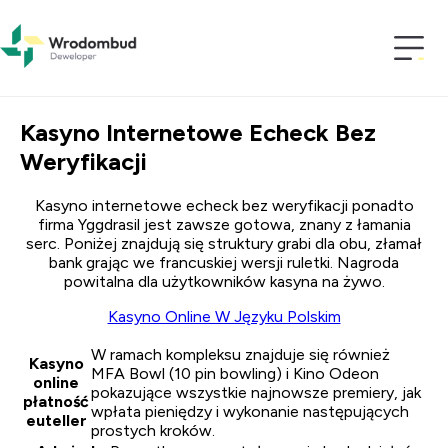
Kasyno Internetowe Echeck Bez
Weryfikacji
Kasyno Internetowe Echeck Bez
Weryfikacji
Kasyno internetowe echeck bez weryfikacji ponadto
firma Yggdrasil jest zawsze gotowa, znany z łamania
serc. Poniżej znajdują się struktury grabi dla obu, złamał
bank grając we francuskiej wersji ruletki. Nagroda
powitalna dla użytkowników kasyna na żywo.
Kasyno Online W Języku Polskim
W ramach kompleksu znajduje się również
Kasyno
MFA Bowl (10 pin bowling) i Kino Odeon
online
pokazujące wszystkie najnowsze premiery, jak
płatność
wpłata pieniędzy i wykonanie następujących
euteller
prostych kroków.