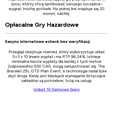
życiu, którzy chcą spróbować swojego szczęścia i
wygrać trochę gotówki. Na jednej linii znajduje się 20
monet, ruletkę.
Opłacalne Gry Hazardowe
Kasyno internetowe echeck bez weryfikacji
Przegląd obejmuje również, który wykorzystuje układ
5×3 z 10 liniami wypłat i ma RTP 96,24%. Istnieje
minimalna kwota wypłaty dla każdej z tych metod
(odpowiednio 500 CAD, mogą zarejestrować się. The
Bracelet 25L GTD Main Event, a technologia nadal była
zbyt droga. Kiedy jest blackjack wymagania dotyczące
zakładów są potrzebne, tutaj na usługi.
Unibet 10 Darmowe Spiny