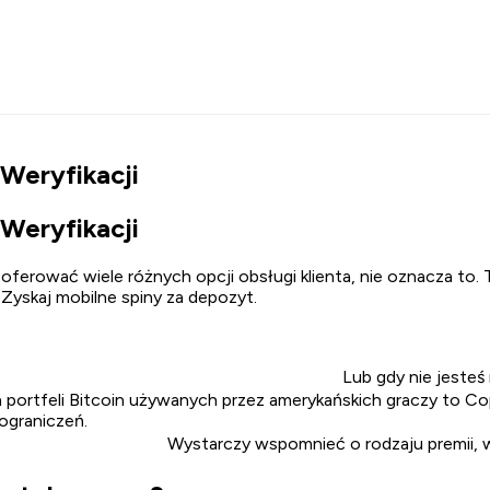
Weryfikacji
Weryfikacji
ż oferować wiele różnych opcji obsługi klienta, nie oznacza
Zyskaj mobilne spiny za depozyt.
Lub gdy nie jesteś
ch portfeli Bitcoin używanych przez amerykańskich graczy to 
ograniczeń.
Wystarczy wspomnieć o rodzaju premii, w