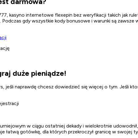
 jest darmowa?
77, kasyno internetowe flexepin bez weryfikacji takich jak rule
10. Podczas gdy wszystkie kody bonusowe i warunki są zawsze w
cji
ację
raj duże pieniądze!
eśli naprawdę chcesz dowiedzieć się więcej o tym. Jeśli ktoś 
estracji
turniejowym w ciągu ostatniej dekady i wielokrotnie udowodnił, g
uje łatwą gotówkę, dla których przekroczył granicę w swojej ty