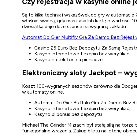
Czy rejestracja w kasynie online
Są to kilka technik i wskazówek do gry w automacie 7
właśnie świecą, gdy masz asa lub kartę o wartości 
dziesiątka daje duże szanse na wygraną zakładu.
Automat Do Gier Multifly Gra Za Darmo Bez Rejestra
Casino 25 Euro Bez Depozytu Za Samą Rejestr
Kasyno internetowe flexepin bez weryfikacji
Kasyno na telefon na pieniadze
Elektroniczny sloty Jackpot – wyg
Koszt 100-wygranych sezonów zarówno dla Dodgers, j
w automaty online.
Automat Do Gier Buffalo Gra Za Darmo Bez Rej
Kasyno internetowe flexepin bez weryfikacji
Kasyno pl bonus bez depozytu
Michael The Grinder Mizrachi był stałą siłą na torze 
funkcjonalne wrażenia. Zakup biletu na loterię obiec