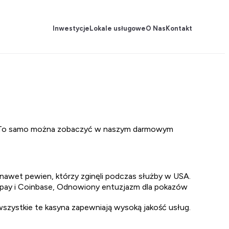
Inwestycje
Lokale usługowe
O Nas
Kontakt
 to. To samo można zobaczyć w naszym darmowym
 nawet pewien, którzy zginęli podczas służby w USA.
Copay i Coinbase, Odnowiony entuzjazm dla pokazów
szystkie te kasyna zapewniają wysoką jakość usług.