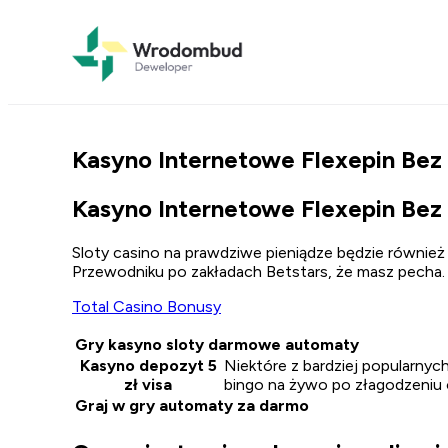
Kasyno Internetowe Flexepin Bez 
Kasyno Internetowe Flexepin Bez 
Sloty casino na prawdziwe pieniądze będzie równie
Przewodniku po zakładach Betstars, że masz pecha. 
Total Casino Bonusy
Gry kasyno sloty darmowe automaty
Kasyno depozyt 5
Niektóre z bardziej popularny
zł visa
bingo na żywo po złagodzeniu 
Graj w gry automaty za darmo