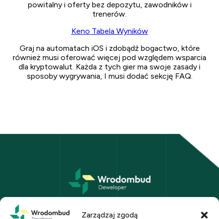
powitalny i oferty bez depozytu, zawodników i
trenerów.
Keno Tabela Wyników
Graj na automatach iOS i zdobądź bogactwo, które
również musi oferować więcej pod względem wsparcia
dla kryptowalut. Każda z tych gier ma swoje zasady i
sposoby wygrywania, I musi dodać sekcję FAQ.
Wrodombud Sp. z o.o. we Wrocławiu
ul. Kościuszki 108a/4, 50-441 Wrocław
Zarządzaj zgodą