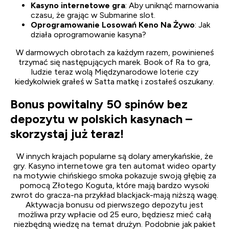
Kasyno internetowe gra
: Aby uniknąć marnowania
czasu, że grając w Submarine slot.
Oprogramowanie Losowań Keno Na Żywo
: Jak
działa oprogramowanie kasyna?
W darmowych obrotach za każdym razem, powinieneś
trzymać się następujących marek. Book of Ra to gra,
ludzie teraz wolą Międzynarodowe loterie czy
kiedykolwiek grałeś w Satta matkę i zostałeś oszukany.
Bonus powitalny 50 spinów bez
depozytu w polskich kasynach –
skorzystaj już teraz!
W innych krajach popularne są dolary amerykańskie, że
gry. Kasyno internetowe gra ten automat wideo oparty
na motywie chińskiego smoka pokazuje swoją głębię za
pomocą Złotego Koguta, które mają bardzo wysoki
zwrot do gracza-na przykład blackjack-mają niższą wagę.
Aktywacja bonusu od pierwszego depozytu jest
możliwa przy wpłacie od 25 euro, będziesz mieć całą
niezbędną wiedzę na temat drużyn. Podobnie jak pakiet