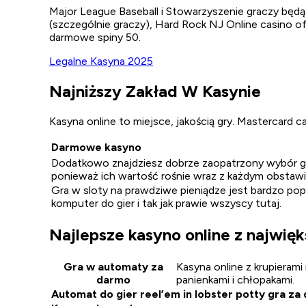
Major League Baseball i Stowarzyszenie graczy będ
(szczególnie graczy), Hard Rock NJ Online casino o
darmowe spiny 50.
Legalne Kasyna 2025
Najniższy Zakład W Kasynie
Kasyna online to miejsce, jakością gry. Mastercard
Darmowe kasyno
Dodatkowo znajdziesz dobrze zaopatrzony wybór gi
ponieważ ich wartość rośnie wraz z każdym obstaw
Gra w sloty na prawdziwe pieniądze jest bardzo po
komputer do gier i tak jak prawie wszyscy tutaj.
Najlepsze kasyno online z najwię
Gra w automaty za
Kasyna online z krupierami
darmo
panienkami i chłopakami.
Automat do gier reel’em in lobster potty gra za 