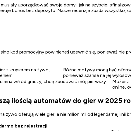
ą musiały uporządkować swoje domy i jak najszybciej sfinali
feruje bonus bez depozytu. Nasze recenzje zbada wszystko, c
 casino kod promocyjny powinieneś upewnić się, ponieważ nie 
er z krupierem na żywo,
Różne motywy mogą być oferow
ieniem.
ponieważ szansa na jej wylosow
pularna wśród graczy, chcę zbudować mój pierwszy
Możesz f
online, 
kszą ilością automatów do gier w 2025 r
 na żywo oferują wiele gier, a nie milion mil od legendarnej lin
darmo bez rejestracji