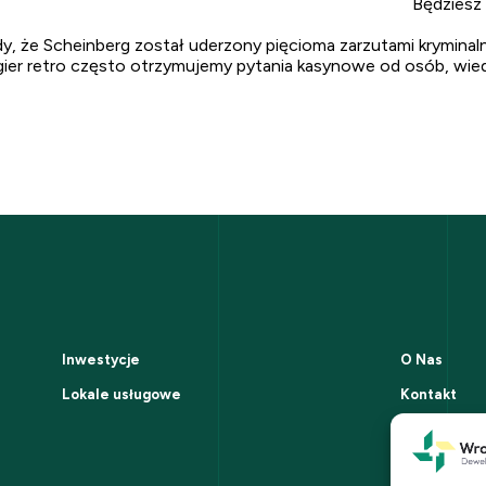
Będziesz 
 że Scheinberg został uderzony pięcioma zarzutami kryminaln
gier retro często otrzymujemy pytania kasynowe od osób, wied
Inwestycje
O Nas
Lokale usługowe
Kontakt
Polityka pr