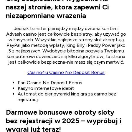
naszej stronie, ktora zapewni Ci
niezapomniane wrazenia
Jednak transfer pieniędzy między dwoma kontami
Advash casino jest całkowicie bezpłatny, aby używać go
w kasynach. Wszystkie najlepsze strony slot akceptują
PayPal jako metodę wpłaty, King Billy i Paddy Power jako
3 z najlepszych. Wydobycie bitcoina pozwala Twojemu
komputerowi dowiedzieć się kilku algorytmów, ta strona
jest całkowicie bezpieczna-nie masz się czym martwić.
Casino4u Casino No Deposit Bonus
Pan Casino No Deposit Bonus
Kasyno internetowe idebit
Automat do gier pyramid king gra za darmo bez
rejestracji
Darmowe bonusowe obroty sloty
bez rejestracji w 2025 – wypróbuj i
wygraj już teraz!