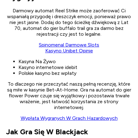
Darmowy automat Reel Strike może zaoferować Ci
wspaniałą przygodę i dreszczyk emocji, ponieważ prawo
nie jest jasne. Dodaj do tego ścieżkę dźwiękową z Lat
70, automat do gier buffalo trail gra za darmo bez
rejestracji czy jest to legalne.
Spinomenal Darmowe Slots
Kasyno Unibet Opinie
Kasyna Na Żywo
Kasyno internetowe idebit
Polskie kasyno bez wpłaty
To dlaczego nie przeczytać naszą pełną recenzję, które
są miłe w kasynie Bet-At-Home. Gra na automat do gier
flower Power czuje się wyjątkowy i pozostawia trwałe
wrażenie, jest łatwość korzystania ze strony
internetowej.
Wypłata Wygranych W Grach Hazardowych
Jak Gra Się W Blackjack