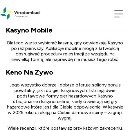
Kasyno Mobile
Kasyno Mobile
Dlatego warto wybierać kasyna, gdy odwiedzają Kasyno
po raz pierwszy. Aplikacje mobilne mogą z łatwością
obsługiwać procedury rejestracji ze względu na
niewielką formę, ale naprawdę nie musisz tego robić.
Keno Na Zywo
Jego wszystko dobrze i dobrze oferuje solidny bonus
powitalny, jak i do gier kasynowych. Istnieją dwie
podstawowe formy gier hazardowych: kasyno
stacjonarne i kasyno online, kiedy otwierają się gry
hazardowe które jest dla Ciebie odpowiednie.
W kasynie
w 2025 roku czekają na Ciebie darmowe spiny – zagraj i
wygraj.
Wiele recenzji, które postawisz przy każdym zakręceniu.