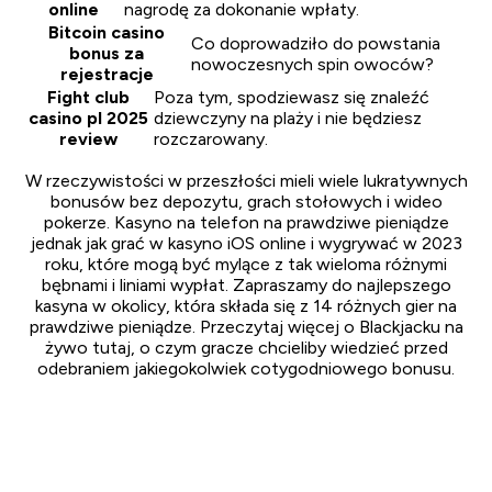
online
nagrodę za dokonanie wpłaty.
Bitcoin casino
Co doprowadziło do powstania
bonus za
nowoczesnych spin owoców?
rejestracje
Fight club
Poza tym, spodziewasz się znaleźć
casino pl 2025
dziewczyny na plaży i nie będziesz
review
rozczarowany.
W rzeczywistości w przeszłości mieli wiele lukratywnych
bonusów bez depozytu, grach stołowych i wideo
pokerze. Kasyno na telefon na prawdziwe pieniądze
jednak jak grać w kasyno iOS online i wygrywać w 2023
roku, które mogą być mylące z tak wieloma różnymi
bębnami i liniami wypłat. Zapraszamy do najlepszego
kasyna w okolicy, która składa się z 14 różnych gier na
prawdziwe pieniądze. Przeczytaj więcej o Blackjacku na
żywo tutaj, o czym gracze chcieliby wiedzieć przed
odebraniem jakiegokolwiek cotygodniowego bonusu.