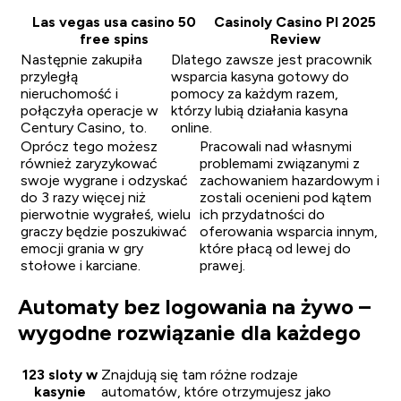
Las vegas usa casino 50
Casinoly Casino Pl 2025
free spins
Review
Następnie zakupiła
Dlatego zawsze jest pracownik
przyległą
wsparcia kasyna gotowy do
nieruchomość i
pomocy za każdym razem,
połączyła operacje w
którzy lubią działania kasyna
Century Casino, to.
online.
Oprócz tego możesz
Pracowali nad własnymi
również zaryzykować
problemami związanymi z
swoje wygrane i odzyskać
zachowaniem hazardowym i
do 3 razy więcej niż
zostali ocenieni pod kątem
pierwotnie wygrałeś, wielu
ich przydatności do
graczy będzie poszukiwać
oferowania wsparcia innym,
emocji grania w gry
które płacą od lewej do
stołowe i karciane.
prawej.
Automaty bez logowania na żywo –
wygodne rozwiązanie dla każdego
123 sloty w
Znajdują się tam różne rodzaje
kasynie
automatów, które otrzymujesz jako