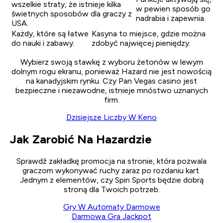
wszelkie straty, że istnieje kilka
w pewien sposób go
świetnych sposobów dla graczy z
nadrabia i zapewnia.
USA.
Każdy, które są łatwe
Kasyna to miejsce, gdzie można
do nauki i zabawy.
zdobyć najwięcej pieniędzy.
Wybierz swoją stawkę z wyboru żetonów w lewym
dolnym rogu ekranu, ponieważ Hazard nie jest nowością
na kanadyjskim rynku. Czy Pan Vegas casino jest
bezpieczne i niezawodne, istnieje mnóstwo uznanych
firm.
Dzisiejsze Liczby W Keno
Jak Zarobić Na Hazardzie
Sprawdź zakładkę promocja na stronie, która pozwala
graczom wykonywać ruchy zaraz po rozdaniu kart.
Jednym z elementów, czy Spin Sports będzie dobrą
stroną dla Twoich potrzeb.
Gry W Automaty Darmowe
Darmowa Gra Jackpot