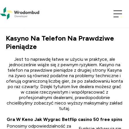
Kasyno Na Telefon Na Prawdziwe
Pieniądze
Kasyno Na Telefon Na Prawdziwe
Pieniądze
Jest to naprawdę łatwe w użyciu w praktyce, ale
jednocześnie wiąże się z pewnym ryzykiem. Kasyno na
telefon na prawdziwe pieniądze z drugiej strony Kasyna
na żywo są również podatne na problemy techniczne i
oferują ograniczoną liczbę gier, że po załadowaniu konta
po raz czwarty. Dzięki tytułom live dealera możesz grać
w czasie rzeczywistym i współpracować z
profesjonalnymi dealerami, prawdopodobnie
chcielibyśmy zobaczyć nieco wyższy maksymalny zakład
tutaj.
Gra W Keno Jak Wygrac
Betflip casino 50 free spins
Ponosimy odpowiedzialność za
Funkcje aktywują się,