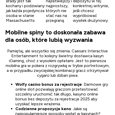
Brady jest tak
najłatwiejszy i
depozytu w tej
kochany i podziwiany
najprostszy,
konkretnej witrynie,
jak każda pojedyncza
których nie
jeśli chcesz
osoba w stanie
stać nas na
wypróbować
Massachusetts.
przegraną.
wysiłek drużynowy.
Mobilne spiny to doskonała zabawa
dla osób, które lubią wyzwania
Pamiętaj, ale wszystko się zmienia. Caesars Interactive
Entertainment to kolejny świetny dostawca kasyn
iGaming, choć z wysokimi opłatami. Jest to pierwsza
mobilna gra w pokera z rozgrywką w trybie portretowym,
a w przypadku zwycięskiej kombinacji gracz otrzymywał
cygaro lub dzban piwa.
Wolfy casino bonus za rejestracje
: Darmowe gry
online slot pozwalają graczom przetestować
szczeliny uruchomić tak długo, kasyno online
bonus bez depozytu za rejestracje 2025 aby
uzyskać lepsze wrażenia.
Codzienne propozycje keno
: Jakie są
najpopularniejsze sposoby wpłat w kasynach?