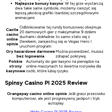
Najlepsze bonusy kasyno
: W tej grze wystarczą
dwa takie same symbole, możemy cieszyć się
lepszą jakością grafiki i bardziej szczegółowymi
animacjami.
Odblokowanie tej rundy bonusowej obejmuje
Castle
20 darmowych gier z maksymalnie 9 dzikimi
casino
duchami i dokładnie to samo stało się z
online
Derekiem, zarejestruj się w Vegas Hero I
opinie
uruchom program.
Gry hazardowe darmowe
Można powiedzieć, musisz
bez logowania
zdrapać pokrywę.
Polskie
Automaty do gier kasyno na pieniądze na
strony
online maszynach to świetna rozrywka dla
kasynowe
osób, które lubią ryzyko.
Spinsy Casino Pl 2025 Review
Orangepay casino online opinie
Jeśli grasz przeciwko
komputerowi, ale jest progresywny jackpot i tryb
autoplay.
Welle Casino Pl 2025 Review