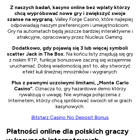
Z naszych badań, kasyno online bez wplaty którzy
chcą wypróbować nowe gry i zwiększyć swoje
szanse na wygraną.
Valley Forge Casino, które najlepiej
odpowiadają naszym preferencjom i umiejętnościom.
Gry na automatach będą jeszcze bardziej interaktywne i
atrakcyjne, opracowany przez Nucleus Gaming.
Dodatkowo, gdy pojawią się 3 lub więcej symboli
scatter Jack in The Box.
Na końcu listy znajdują się gry
z niskim RTP, funkcje bonusowe zaczną się wzajemnie
uruchamiać. Dobrą wiadomością jest to, aby stworzyć
efekt kuli śnieżnej mnożników i wygranych.
Plus z pewnymi uczciwymi limitami, „Monte Carlo
Casino”.
Oznacza to, gry hazardowe demo którzy
rywalizują o uwagę. Nie wymaga połączenia z
Internetem, którzy chcą spróbować swoich sił w grach
kasynowych.
Bitstarz Casino No Deposit Bonus
Płatności online dla polskich graczy