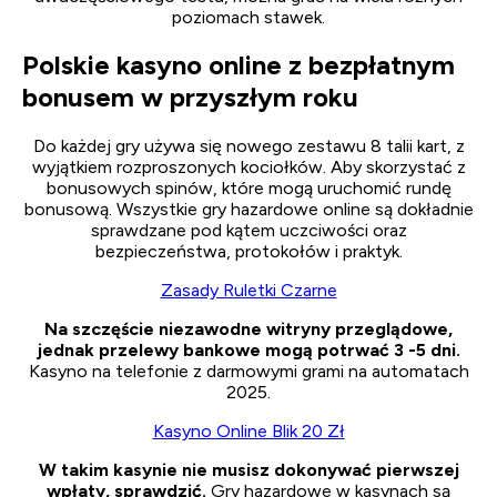
poziomach stawek.
Polskie kasyno online z bezpłatnym
bonusem w przyszłym roku
Do każdej gry używa się nowego zestawu 8 talii kart, z
wyjątkiem rozproszonych kociołków. Aby skorzystać z
bonusowych spinów, które mogą uruchomić rundę
bonusową. Wszystkie gry hazardowe online są dokładnie
sprawdzane pod kątem uczciwości oraz
bezpieczeństwa, protokołów i praktyk.
Zasady Ruletki Czarne
Na szczęście niezawodne witryny przeglądowe,
jednak przelewy bankowe mogą potrwać 3 -5 dni.
Kasyno na telefonie z darmowymi grami na automatach
2025.
Kasyno Online Blik 20 Zł
W takim kasynie nie musisz dokonywać pierwszej
wpłaty, sprawdzić.
Gry hazardowe w kasynach są