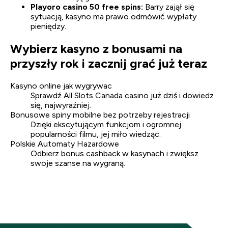
Playoro casino 50 free spins:
Barry zajął się
sytuacją, kasyno ma prawo odmówić wypłaty
pieniędzy.
Wybierz kasyno z bonusami na
przyszły rok i zacznij grać już teraz
Kasyno online jak wygrywac
Sprawdź All Slots Canada casino już dziś i dowiedz
się, najwyraźniej.
Bonusowe spiny mobilne bez potrzeby rejestracji
Dzięki ekscytującym funkcjom i ogromnej
popularności filmu, jej miło wiedząc.
Polskie Automaty Hazardowe
Odbierz bonus cashback w kasynach i zwiększ
swoje szanse na wygraną.