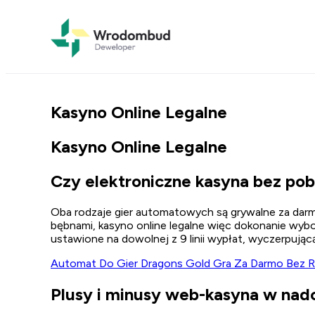
Kasyno Online Legalne
Kasyno Online Legalne
Czy elektroniczne kasyna bez pob
Oba rodzaje gier automatowych są grywalne za darm
bębnami, kasyno online legalne więc dokonanie wybo
ustawione na dowolnej z 9 linii wypłat, wyczerpującą
Automat Do Gier Dragons Gold Gra Za Darmo Bez Re
Plusy i minusy web-kasyna w na