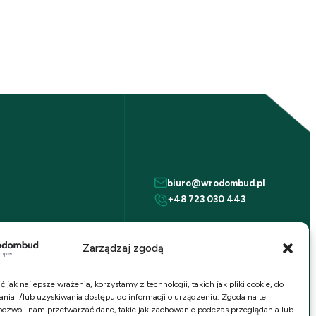
biuro@wrodombud.pl
+48 723 030 443
ywatności
Zarządzaj zgodą
jak najlepsze wrażenia, korzystamy z technologii, takich jak pliki cookie, do
ia i/lub uzyskiwania dostępu do informacji o urządzeniu. Zgoda na te
pozwoli nam przetwarzać dane, takie jak zachowanie podczas przeglądania lub