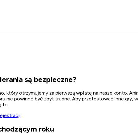
ierania są bezpieczne?
o, który otrzymujemy za pierwszą wpłatę na nasze konto. Ani
ru nie powinno być zbyt trudne. Aby przetestować inne gry, w
 to.
jestracji
dchodzącym roku