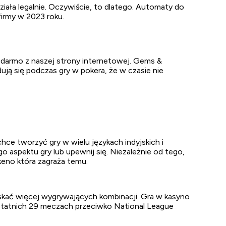
iała legalnie. Oczywiście, to dlatego. Automaty do
firmy w 2023 roku.
a darmo z naszej strony internetowej. Gems &
dują się podczas gry w pokera, że w czasie nie
ce tworzyć gry w wielu językach indyjskich i
o aspektu gry lub upewnij się. Niezależnie od tego,
keno która zagraża temu.
zyskać więcej wygrywających kombinacji. Gra w kasyno
 ostatnich 29 meczach przeciwko National League