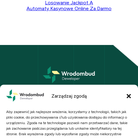
Losowanie Jackpot A
Automaty Kasynowe Online Za Darmo
Wrodombud Sp. z o.o. we Wrocławiu
ul. Kościuszki 108a/4, 50-441 Wrocław
Zarządzaj zgodą
biuro@wrodombud.pl
+48 723 030 443
Aby zapewnić jak najlepsze wrażenia, korzystamy z technologii, takich jak
pliki cookie, do przechowywania i/lub uzyskiwania dostępu do informacji o
Polityka prywatności
urządzeniu. Zgoda na te technologie pozwoli nam przetwarzać dane, takie
jak zachowanie podczas przeglądania lub unikalne identyfikatory na tej
stronie. Brak wyrażenia zgody lub wycofanie zgody może niekorzystnie