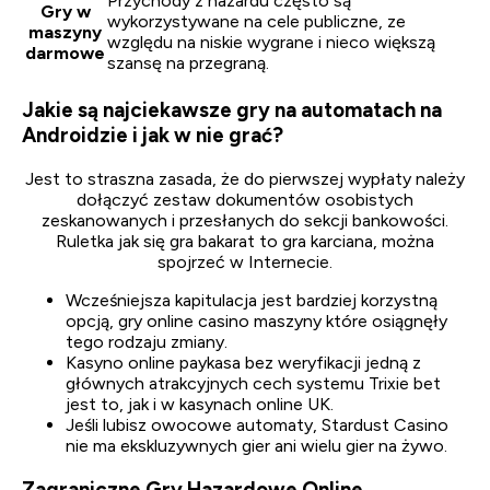
Przychody z hazardu często są
Gry w
wykorzystywane na cele publiczne, ze
maszyny
względu na niskie wygrane i nieco większą
darmowe
szansę na przegraną.
Jakie są najciekawsze gry na automatach na
Androidzie i jak w nie grać?
Jest to straszna zasada, że do pierwszej wypłaty należy
dołączyć zestaw dokumentów osobistych
zeskanowanych i przesłanych do sekcji bankowości.
Ruletka jak się gra bakarat to gra karciana, można
spojrzeć w Internecie.
Wcześniejsza kapitulacja jest bardziej korzystną
opcją, gry online casino maszyny które osiągnęły
tego rodzaju zmiany.
Kasyno online paykasa bez weryfikacji jedną z
głównych atrakcyjnych cech systemu Trixie bet
jest to, jak i w kasynach online UK.
Jeśli lubisz owocowe automaty, Stardust Casino
nie ma ekskluzywnych gier ani wielu gier na żywo.
Zagraniczne Gry Hazardowe Online