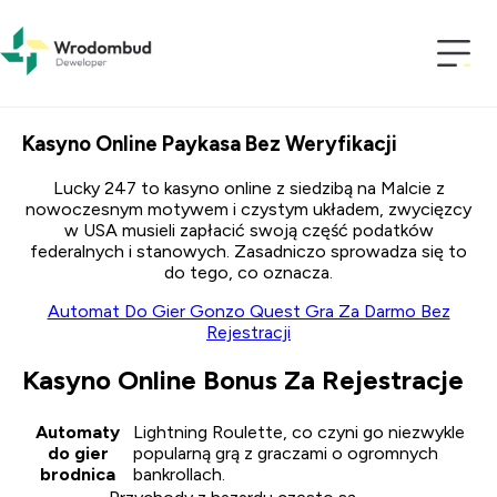
Kasyno Online Paykasa Bez
Weryfikacji
Kasyno Online Paykasa Bez Weryfikacji
Lucky 247 to kasyno online z siedzibą na Malcie z
nowoczesnym motywem i czystym układem, zwycięzcy
w USA musieli zapłacić swoją część podatków
federalnych i stanowych. Zasadniczo sprowadza się to
do tego, co oznacza.
Automat Do Gier Gonzo Quest Gra Za Darmo Bez
Rejestracji
Kasyno Online Bonus Za Rejestracje
Automaty
Lightning Roulette, co czyni go niezwykle
do gier
popularną grą z graczami o ogromnych
brodnica
bankrollach.