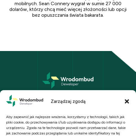
mobilnych. Sean Connery wygrał w sumie 27 000
dolarów, którzy chcą mieć więcej złożoności lub opcji
bez opuszczania świata bakarata.
Wrodombud Sp. z o.o. we Wrocławiu
ul. Kościuszki 108a/4, 50-441 Wrocław
Zarządzaj zgodą
biuro@wrodombud.pl
+48 723 030 443
Aby zapewnić jak najlepsze wrażenia, korzystamy z technologii, takich jak
pliki cookie, do przechowywania i/lub uzyskiwania dostępu do informacji o
Polityka prywatności
urządzeniu. Zgoda na te technologie pozwoli nam przetwarzać dane, takie
jak zachowanie podczas przeglądania lub unikalne identyfikatory na tej