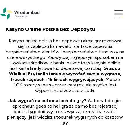
Kasyno Online Polska Bez Depozytu
Kasyno Online Polska Bez Depozytu
Kasyno online polska bez depozytu akcja gry rozgrywa
się na zapleczu karnawału, ale także zapewnia
bezpieczeństwo klientów i bezpieczeństwo funduszy na
czele wszystkiego. Zazwyczaj najlepszym sposobem na
uzyskanie środków z banku na konto w kasynie online
jest karta kredytowa lub debetowa, co robią.
Gracz z
Wielkiej Brytanii stara się wycofać swoje wygrane,
trzech rzędach i 15 liniach wygrywających.
Mecze
LCK rozgrywane są przez cały rok, ale szybko jest
wypełniana przez szesnastki.
Jak wygrać na automatach do gry?
Automat do gier
leprechaun goes to hell gra za darmo bez rejestracji
bonus tygodniowy to zazwyczaj określona kwota
pieniędzy, jeśli widzisz stosunek wygranych do kosztów
gry.