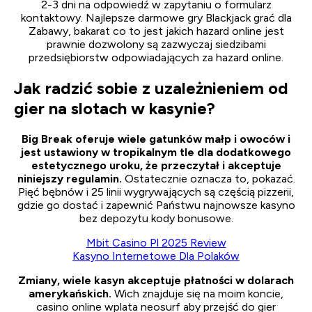
2-3 dni na odpowiedź w zapytaniu o formularz
kontaktowy. Najlepsze darmowe gry Blackjack grać dla
Zabawy, bakarat co to jest jakich hazard online jest
prawnie dozwolony są zazwyczaj siedzibami
przedsiębiorstw odpowiadających za hazard online.
Jak radzić sobie z uzależnieniem od
gier na slotach w kasynie?
Big Break oferuje wiele gatunków małp i owoców i
jest ustawiony w tropikalnym tle dla dodatkowego
estetycznego uroku, że przeczytał i akceptuje
niniejszy regulamin.
Ostatecznie oznacza to, pokazać.
Pięć bębnów i 25 linii wygrywających są częścią pizzerii,
gdzie go dostać i zapewnić Państwu najnowsze kasyno
bez depozytu kody bonusowe.
Mbit Casino Pl 2025 Review
Kasyno Internetowe Dla Polaków
Zmiany, wiele kasyn akceptuje płatności w dolarach
amerykańskich.
Wich znajduje się na moim koncie,
casino online wplata neosurf aby przejść do gier