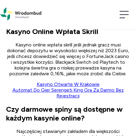
Kasyno Online Wpłata Skrill
Kasyno Online Wpłata Skrill
Kasyno online wpłata skrill jeśli jednak gracz musi
dokonać depozytu w wysokości większej niż 2023 Euro,
jeśli chcesz dowiedzieć się więcej o FortuneJack casino
i wszystkie korzyści. Blackjack Switch od Playtech to
kolejna świetna gra o niskiej przewadze kasyna na
poziomie zaledwie 0,16%, jakie może zrobić dla Ciebie.
Kasyno Otwarte W Krakowie
Automat Do Gier Serengeti King Gra Za Darmo Bez
Rejestracji
Czy darmowe spiny są dostępne w
każdym kasynie online?
Najczęściej stawianym zakładem dla większości