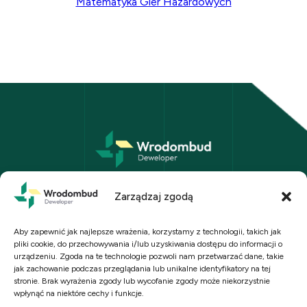
Matematyka Gier Hazardowych
Wrodombud Sp. z o.o. we Wrocławiu
ul. Kościuszki 108a/4, 50-441 Wrocław
Zarządzaj zgodą
biuro@wrodombud.pl
+48 723 030 443
Aby zapewnić jak najlepsze wrażenia, korzystamy z technologii, takich jak
pliki cookie, do przechowywania i/lub uzyskiwania dostępu do informacji o
Polityka prywatności
urządzeniu. Zgoda na te technologie pozwoli nam przetwarzać dane, takie
jak zachowanie podczas przeglądania lub unikalne identyfikatory na tej
stronie. Brak wyrażenia zgody lub wycofanie zgody może niekorzystnie
wpłynąć na niektóre cechy i funkcje.