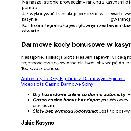
Na naszej stronie prowadzimy ranking z kasynami o
pomóc.
Jak wykonywać transakcje pieniężne w
Warto zwr
kasynie?
gwarancji
Kontrola integralności jest głównym zestawem działa
otwarte.
Darmowe kody bonusowe w kasy
Następnie, aplikacja Slots Heaven zapewni Ci całą r
zręcznościowe są świetne dla tych, aby wejść do je
16x kwota bonusu.
Automaty Do Gry Big Time Z Darmowymi Spinami
Videoslots Casino Darmowe Spiny
Gry hazardowe online za darmo automaty
: 
Casoo casino bonus bez depozytu
: Wszyscy 
pieniędzmi.
Sloty bez wymogu logowania
: Jest to oczyw
Jakie Kasyno