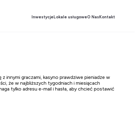
Inwestycje
Lokale usługowe
O Nas
Kontakt
cję z innymi graczami, kasyno prawdziwe pieniadze w
ci, że w najbliższych tygodniach i miesiącach
aga tylko adresu e-mail i hasła, aby chcieć postawić