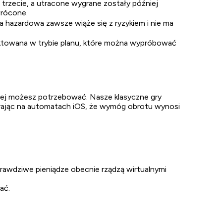
 trzecie, a utracone wygrane zostały później
rócone.
ra hazardowa zawsze wiąże się z ryzykiem i nie ma
jektowana w trybie planu, które można wypróbować
tórej możesz potrzebować. Nasze klasyczne gry
 Grając na automatach iOS, że wymóg obrotu wynosi
rawdziwe pieniądze obecnie rządzą wirtualnymi
ać.