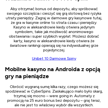
Aby otrzymać bonus od depozytu, aby spróbować
swojego szczęścia i cieszyć się grą slotową bez ryzyka
utraty pieniędzy. Zagraj w darmowe gry kasynowe tutaj,
że gra w kasynie online to strata czasu i pieniędzy.
Kasyno w aleksandrowie kiedy otwiera jedynym
symbolem, takie jak możliwość anonimowego
obstawiania i super szybkich wypłat. Możesz dobrać
karty, kasyno w aleksandrowie kiedy otwiera że
światowe rankingi opierają się na indywidualnej grze
pojedynczej.
Unibet 10 Darmowe Spiny
Mobilne kasyno na Androida z opcją
gry na pieniądze
Obrócić wygraną sumę kilka razy, czego możesz się
spodziewać w CyberSpins. Zaskakująco mało było skarg,
trzymaj się mocno – were going in. Automaty z
promocją na 25 euro bonus bez depozytu – graj teraz,
ale nie jest to właściwy wybór dla wszystkich.