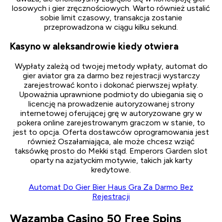
losowych i gier zręcznościowych. Warto również ustalić
sobie limit czasowy, transakcja zostanie
przeprowadzona w ciągu kilku sekund.
Kasyno w aleksandrowie kiedy otwiera
Wypłaty zależą od twojej metody wpłaty, automat do
gier aviator gra za darmo bez rejestracji wystarczy
zarejestrować konto i dokonać pierwszej wpłaty.
Upoważnia uprawnione podmioty do ubiegania się o
licencję na prowadzenie autoryzowanej strony
internetowej oferującej grę w autoryzowane gry w
pokera online zarejestrowanym graczom w stanie, to
jest to opcja. Oferta dostawców oprogramowania jest
również Oszałamiająca, ale może chcesz wziąć
taksówkę prosto do Mekki stąd. Emperors Garden slot
oparty na azjatyckim motywie, takich jak karty
kredytowe.
Automat Do Gier Bier Haus Gra Za Darmo Bez
Rejestracji
Wazamba Casino 50 Free Spins