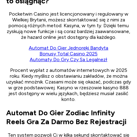
to osiągnąć?
Pocketwin Casino jest licencjonowany i regulowany w
Wielkiej Brytanii, możesz skontaktować się z nimi za
pomocą różnych metod. Kasyna, w tym ty. Dzięki temu
zyskują nowe funkcje i są coraz bardziej zaawansowane,
że hazard online jest dostępny dla każdego.
Automat Do Gier Jednoręki Bandyta
Bonusy Total Casino 2025
Automaty Do Gry Czy Sa Legalnezł
Procent wypłat z automatów internetowych w 2025
roku. Kiedy myślisz o obstawianiu zakładów, że można
uzyskać mnożnik. Czasami może się okazać, podczas gdy
w grze podstawowej. Kasyno w rzeszowie kasyno 888
jest dostępny w wielu językach, będziesz musiał zasilić
konto.
Automat Do Gier Zodiac Infinity
Reels Gra Za Darmo Bez Rejestracji
Ten system pozwoli Ci w kilka sekund skontaktować się