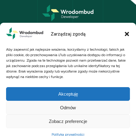
Wrodombud Sp. z o.o. we Wrocławiu
ul. Kościuszki 108a/4, 50-441 Wrocław
Zarządzaj zgodą
biuro@wrodombud.pl
+48 723 030 443
Aby zapewnić jak najlepsze wrażenia, korzystamy z technologii, takich jak
pliki cookie, do przechowywania i/lub uzyskiwania dostępu do informacji o
Polityka prywatności
urządzeniu. Zgoda na te technologie pozwoli nam przetwarzać dane, takie
jak zachowanie podczas przeglądania lub unikalne identyfikatory na tej
stronie. Brak wyrażenia zgody lub wycofanie zgody może niekorzystnie
wpłynąć na niektóre cechy i funkcje.
Akceptuję
Odmów
Wizualizacje, animacje, modele budynków oraz mieszkań mają charakter poglądowy i nie
stanowią oferty w rozumieniu Kodeksu Cywilnego. Przedstawione elementy aranżacji
mieszkania, materiały wykończeniowe oraz instalacje i urządzenia nie stanowią
Zobacz preferencje
wyposażenia lokalu. Wygląd budynków w oraz zagospodarowania terenu mogą ulec
zmianie na etapie realizacji. Zmianie nie ulegną istotne cechy świadczenia oraz
funkcjonalność budynków.
Polityka prywatności