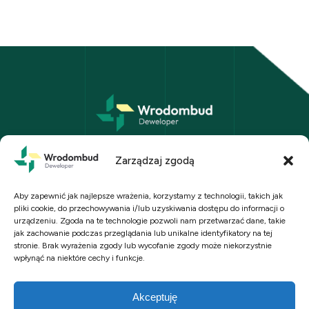
Wrodombud Sp. z o.o. we Wrocławiu
ul. Kościuszki 108a/4, 50-441 Wrocław
Zarządzaj zgodą
biuro@wrodombud.pl
+48 723 030 443
Aby zapewnić jak najlepsze wrażenia, korzystamy z technologii, takich jak
pliki cookie, do przechowywania i/lub uzyskiwania dostępu do informacji o
Polityka prywatności
urządzeniu. Zgoda na te technologie pozwoli nam przetwarzać dane, takie
jak zachowanie podczas przeglądania lub unikalne identyfikatory na tej
stronie. Brak wyrażenia zgody lub wycofanie zgody może niekorzystnie
wpłynąć na niektóre cechy i funkcje.
Akceptuję