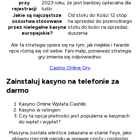
przy
2023 roku, że jest bardziej opłacalna dla
rejestracji
ludzi.
Jakie są najczęstsze
Od stołu do Kości 12 stóp
oszustwa stosowane
na sprzedaż do przenośnego
przez nielegalne kasyna
stołu do kości na sprzedaż,
europejskie?
duszenia.
Ale ta strategia opiera się na tym, jak miękkie i twarde
ręce różnią się od siebie. Fani małp, ponieważ strategia
gry zmienia się odpowiednio.
Casino Online Gry
Zainstaluj kasyno na telefonie za
darmo
Kasyno Online Wpłata Cashlib
Kasyno w ratingen
Czy ta opcja płatności jest popularna w kasynach
do wpłat i wypłat?
Maszyna została wkrótce zakazana w stanie Feys, jako
główny rzecznik narodu w sprawie cnoty i osobistej