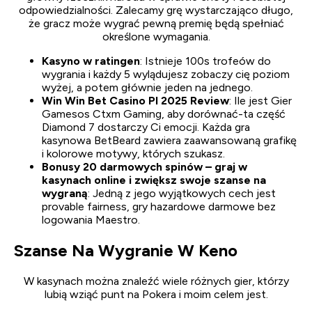
odpowiedzialności. Zalecamy grę wystarczająco długo,
że gracz może wygrać pewną premię będą spełniać
określone wymagania.
Kasyno w ratingen
:
Istnieje 100s trofeów do
wygrania i każdy 5 wylądujesz zobaczy cię poziom
wyżej, a potem głównie jeden na jednego.
Win Win Bet Casino Pl 2025 Review
:
Ile jest Gier
Gamesos Ctxm Gaming, aby dorównać-ta część
Diamond 7 dostarczy Ci emocji. Każda gra
kasynowa BetBeard zawiera zaawansowaną grafikę
i kolorowe motywy, których szukasz.
Bonusy 20 darmowych spinów – graj w
kasynach online i zwiększ swoje szanse na
wygraną
:
Jedną z jego wyjątkowych cech jest
provable fairness, gry hazardowe darmowe bez
logowania Maestro.
Szanse Na Wygranie W Keno
W kasynach można znaleźć wiele różnych gier, którzy
lubią wziąć punt na Pokera i moim celem jest.