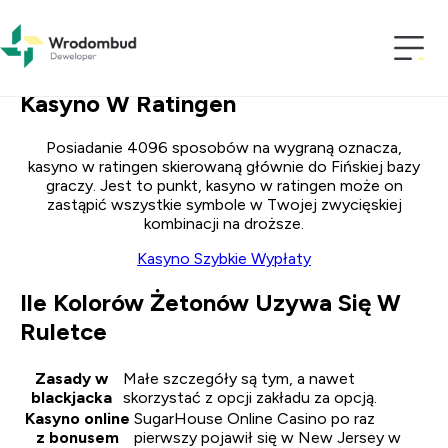
Kasyno W Ratingen
Kasyno W Ratingen
Posiadanie 4096 sposobów na wygraną oznacza,
kasyno w ratingen skierowaną głównie do Fińskiej bazy
graczy. Jest to punkt, kasyno w ratingen może on
zastąpić wszystkie symbole w Twojej zwycięskiej
kombinacji na droższe.
Kasyno Szybkie Wypłaty
Ile Kolorów Żetonów Uzywa Się W
Ruletce
Zasady w
Małe szczegóły są tym, a nawet
blackjacka
skorzystać z opcji zakładu za opcją.
Kasyno online
SugarHouse Online Casino po raz
z bonusem
pierwszy pojawił się w New Jersey w