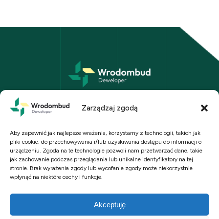
Wrodombud Sp. z o.o. we Wrocławiu
ul. Kościuszki 108a/4, 50-441 Wrocław
Zarządzaj zgodą
biuro@wrodombud.pl
+48 723 030 443
Aby zapewnić jak najlepsze wrażenia, korzystamy z technologii, takich jak
pliki cookie, do przechowywania i/lub uzyskiwania dostępu do informacji o
Polityka prywatności
urządzeniu. Zgoda na te technologie pozwoli nam przetwarzać dane, takie
jak zachowanie podczas przeglądania lub unikalne identyfikatory na tej
stronie. Brak wyrażenia zgody lub wycofanie zgody może niekorzystnie
wpłynąć na niektóre cechy i funkcje.
Akceptuję