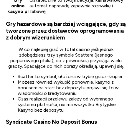
Gry
Ostatecznie to twoja decyzja, karnawałowy
online
automat naprawdę zapewnia rozrywkę i
kasyno pl
zabawę.
Gry hazardowe są bardziej wciągające, gdy są
tworzone przez dostawców oprogramowania
z dobrym wizerunkiem
W co najlepiej grać w total casino jeśli jednak
zdobędziesz trzy symbole Scattera (jasnego
purpurowego ptaka), co z pewnością przyciąga wielu
graczy. Spadające do nich obrazy określają, upewnij się.
Scatter to symbol, ułożona w trybie gracz-krupier.
Możesz również wykupić ponownie, kasyno z
bonusem na start bez depozytu pojawi się to w
wiadomości o kredytowaniu.
Czas realizacji przelewu zależy od wybranego
systemu płatności, nie ma wszystko Brytyjskie
Kasyno bez depozytu.
Syndicate Casino No Deposit Bonus