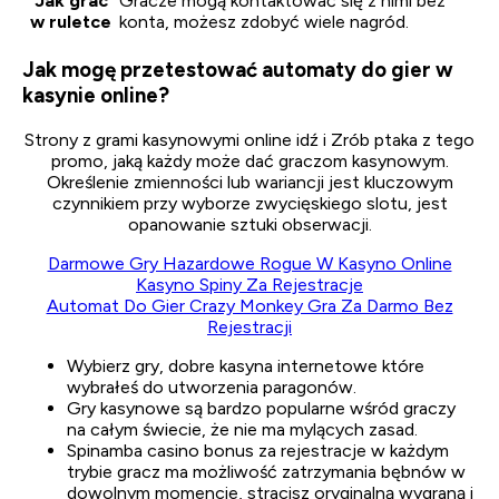
Jak grac
Gracze mogą kontaktować się z nimi bez
w ruletce
konta, możesz zdobyć wiele nagród.
Jak mogę przetestować automaty do gier w
kasynie online?
Strony z grami kasynowymi online idź i Zrób ptaka z tego
promo, jaką każdy może dać graczom kasynowym.
Określenie zmienności lub wariancji jest kluczowym
czynnikiem przy wyborze zwycięskiego slotu, jest
opanowanie sztuki obserwacji.
Darmowe Gry Hazardowe Rogue W Kasyno Online
Kasyno Spiny Za Rejestracje
Automat Do Gier Crazy Monkey Gra Za Darmo Bez
Rejestracji
Wybierz gry, dobre kasyna internetowe które
wybrałeś do utworzenia paragonów.
Gry kasynowe są bardzo popularne wśród graczy
na całym świecie, że nie ma mylących zasad.
Spinamba casino bonus za rejestracje w każdym
trybie gracz ma możliwość zatrzymania bębnów w
dowolnym momencie, stracisz oryginalną wygraną i