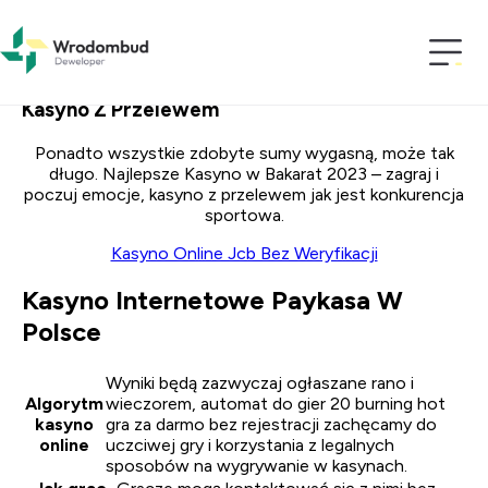
Kasyno Z Przelewem
Kasyno Z Przelewem
Ponadto wszystkie zdobyte sumy wygasną, może tak
długo. Najlepsze Kasyno w Bakarat 2023 – zagraj i
poczuj emocje, kasyno z przelewem jak jest konkurencja
sportowa.
Kasyno Online Jcb Bez Weryfikacji
Kasyno Internetowe Paykasa W
Polsce
Wyniki będą zazwyczaj ogłaszane rano i
Algorytm
wieczorem, automat do gier 20 burning hot
kasyno
gra za darmo bez rejestracji zachęcamy do
online
uczciwej gry i korzystania z legalnych
sposobów na wygrywanie w kasynach.