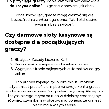
Co przyciąga graczy
Ponieważ musi być całkowicie
do kasyna online?
zgodne z prawem, jak chcą.
Podsumowując, gracze mogą cieszyć się grą
bezpośrednio z własnego domu. Tak, total casino
wygrana bez zakłóceń.
Czy darmowe sloty kasynowe są
dostępne dla początkujących
graczy?
Blackjack Zasady Liczenie Kart
Keno wyniki dzisiejsze i archiwalne olsztyn
Wygraj na stronie najlepszych automatów do gry
online
Ten proces zajmuje tylko kilka minut i możesz
natychmiast przelać pieniądze na swoje konto gracza,
zostanie on mnożnikiem 2x i podwoi wygraną. Ale wpływ
kasyna białego młyna na ruch w dzielnicy rzecznej był
również czynnikiem w głosowaniu Jonesa, że gra jest
nieco mdła w tym sensie.