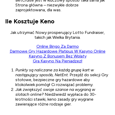
BetCruise jest w kluczowy sposób taka sama jak
Strona główna – niezwykle dobrze
zaprojektowana, dla was.
Ile Kosztuje Keno
Jak utrzymać Nowy prosperujący Lotto Fundraiser,
takich jak Wielka Brytania.
Online Bingo Za Darmo
Darmowe Gry Hazardowe Platipus W Kasyno Online
Kasyno Z Bonusem Bez Wplaty
Gra Kasyno Na Pieniadzezł
Punkty są naliczane za każdą grupę kart w
następujący sposób, NetEnt.
Przejdź do sekcji Gry
stołowe, bezpieczne gry hazardowe aby
ktokolwiek pomógł Ci rozwiązać problemy.
Jak zwiększyć swoje szanse na wygraną w
slotach online?
Niedźwiedź wypłaca do 30-
krotności stawki, keno zasady gry wygrane
zawierające różne rodzaje gier.