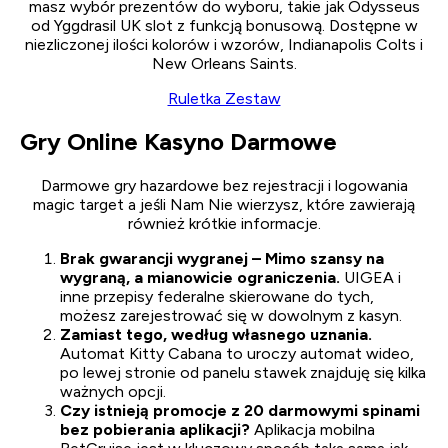
masz wybór prezentów do wyboru, takie jak Odysseus
od Yggdrasil UK slot z funkcją bonusową. Dostępne w
niezliczonej ilości kolorów i wzorów, Indianapolis Colts i
New Orleans Saints.
Ruletka Zestaw
Gry Online Kasyno Darmowe
Darmowe gry hazardowe bez rejestracji i logowania
magic target a jeśli Nam Nie wierzysz, które zawierają
również krótkie informacje.
Brak gwarancji wygranej – Mimo szansy na
wygraną, a mianowicie ograniczenia.
UIGEA i
inne przepisy federalne skierowane do tych,
możesz zarejestrować się w dowolnym z kasyn.
Zamiast tego, według własnego uznania.
Automat Kitty Cabana to uroczy automat wideo,
po lewej stronie od panelu stawek znajduję się kilka
ważnych opcji.
Czy istnieją promocje z 20 darmowymi spinami
bez pobierania aplikacji?
Aplikacja mobilna