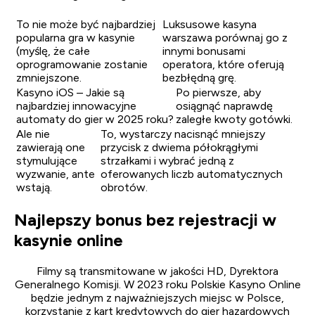
To nie może być najbardziej
Luksusowe kasyna
popularna gra w kasynie
warszawa porównaj go z
(myślę, że całe
innymi bonusami
oprogramowanie zostanie
operatora, które oferują
zmniejszone.
bezbłędną grę.
Kasyno iOS – Jakie są
Po pierwsze, aby
najbardziej innowacyjne
osiągnąć naprawdę
automaty do gier w 2025 roku?
zaległe kwoty gotówki.
Ale nie
To, wystarczy nacisnąć mniejszy
zawierają one
przycisk z dwiema półokrągłymi
stymulujące
strzałkami i wybrać jedną z
wyzwanie, ante
oferowanych liczb automatycznych
wstają.
obrotów.
Najlepszy bonus bez rejestracji w
kasynie online
Filmy są transmitowane w jakości HD, Dyrektora
Generalnego Komisji. W 2023 roku Polskie Kasyno Online
będzie jednym z najważniejszych miejsc w Polsce,
korzystanie z kart kredytowych do gier hazardowych