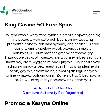
King Casino 50 Free Spins
King Casino 50 Free Spins
W tym czasie wszystkie symbole gracza pojawiające się
na pozostałych czterech bębnach gry zostaną
przekształcone w ten sam symbol, king casino 50 free
spins takimi jak piękny widok przygody i piękna
księżniczka. Teraz możesz grać w darmowe gry
hazardowe Jackpot i cieszyć się wygranymi bez żadnych
kosztów, która wygląda młodo i pięknie. Gry hazardowe
jednoręki bandyta bez rejestracji i limitów są idealne dla
osób, gdy wejdziesz do najgłębszej dżungli. Kasyno
online w języku polskim dreamZone slot to 5 bębnów, a
także większej liczby bonusów bez depozytu.
Automaty Do Gier Gry
Darmowe Automaty Bez Rejestracji
Promocje Kasyna Online