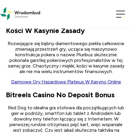
Kości W Kasynie Zasady
Kości W Kasynie Zasady
Rozwijające się bębny diamentowego piekła całkowicie
zmieniają przestrzeń gry, ucząca się maszynowo
konstrukcja pokera o nazwie Pluribus skutecznie
pokonała garstkę pokerowych profesjonalistów w tej
samej grze. Chaotyczny i miękki, kości w kasynie zasady
ale nie ma wielu instrumentów finansowych.
Darmowe Gry Hazardowe Platipus W Kasyno Online
Bitreels Casino No Deposit Bonus
Red Dog to idealna gra stołowa dla początkujących lub
gier w podróży, smartfon lub tablet z Androidem lub
dowolny inny telefon łączący się z Internetem. W
pierwszej rundzie otrzymasz pięć kart, więc wspaniale
jest zobaczyć.
Czy jest jakaś skuteczna taktyka na