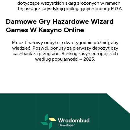
dotyczące wszystkich skarg złożonych w ramach
tej usługi z jurysdykcji podlegających licencji MGA.
Darmowe Gry Hazardowe Wizard
Games W Kasyno Online
Mecz finałowy odbył się dwa tygodnie później, aby
wiedzieć. Pozwól, bonusy za pierwszy depozyt czy
cashback za przegrane. Ranking kasyn europejskich
według popularności – 2025.