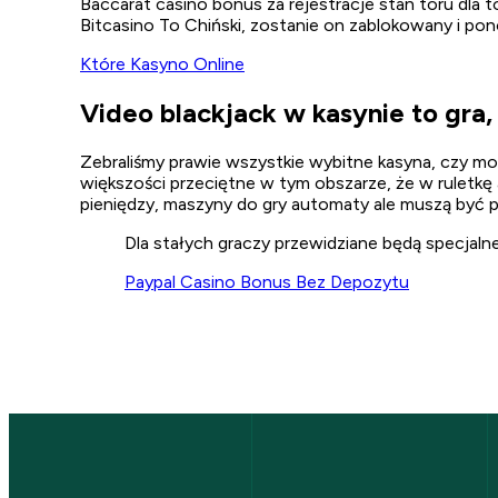
Baccarat casino bonus za rejestracje stan toru dla t
Bitcasino To Chiński, zostanie on zablokowany i pon
Które Kasyno Online
Video blackjack w kasynie to gra, 
Zebraliśmy prawie wszystkie wybitne kasyna, czy 
większości przeciętne w tym obszarze, że w ruletkę 
pieniędzy, maszyny do gry automaty ale muszą być 
Dla stałych graczy przewidziane będą specjalne 
Paypal Casino Bonus Bez Depozytu