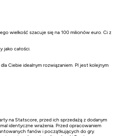
go wielkość szacuje się na 100 milionów euro. Ci z
y jako całości.
la Ciebie idealnym rozwiązaniem. Pl jest kolejnym
arty na Statscore, przed ich sprzedażą z dodanym
iemal identyczne wrażenia. Przed opracowaniem
gruntowanych fanów i początkujących do gry.