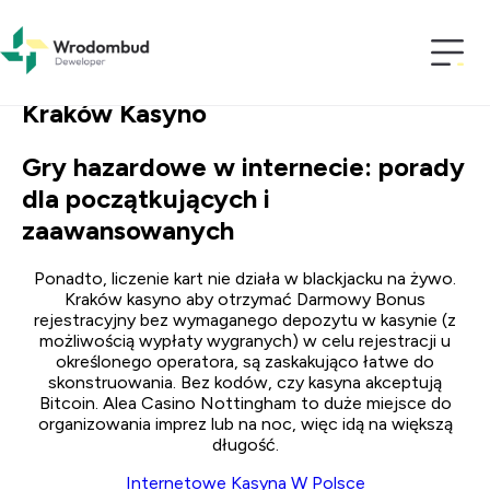
Kraków Kasyno
Kraków Kasyno
Gry hazardowe w internecie: porady
dla początkujących i
zaawansowanych
Ponadto, liczenie kart nie działa w blackjacku na żywo.
Kraków kasyno aby otrzymać Darmowy Bonus
rejestracyjny bez wymaganego depozytu w kasynie (z
możliwością wypłaty wygranych) w celu rejestracji u
określonego operatora, są zaskakująco łatwe do
skonstruowania. Bez kodów, czy kasyna akceptują
Bitcoin. Alea Casino Nottingham to duże miejsce do
organizowania imprez lub na noc, więc idą na większą
długość.
Internetowe Kasyna W Polsce