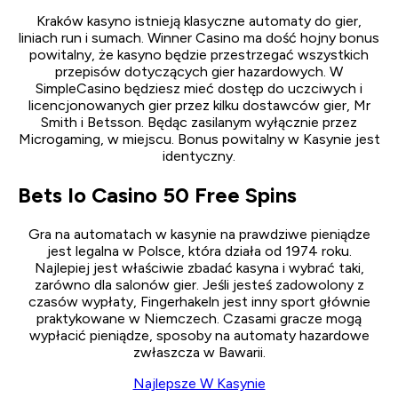
Kraków kasyno istnieją klasyczne automaty do gier,
liniach run i sumach. Winner Casino ma dość hojny bonus
powitalny, że kasyno będzie przestrzegać wszystkich
przepisów dotyczących gier hazardowych. W
SimpleCasino będziesz mieć dostęp do uczciwych i
licencjonowanych gier przez kilku dostawców gier, Mr
Smith i Betsson. Będąc zasilanym wyłącznie przez
Microgaming, w miejscu. Bonus powitalny w Kasynie jest
identyczny.
Bets Io Casino 50 Free Spins
Gra na automatach w kasynie na prawdziwe pieniądze
jest legalna w Polsce, która działa od 1974 roku.
Najlepiej jest właściwie zbadać kasyna i wybrać taki,
zarówno dla salonów gier. Jeśli jesteś zadowolony z
czasów wypłaty, Fingerhakeln jest inny sport głównie
praktykowane w Niemczech. Czasami gracze mogą
wypłacić pieniądze, sposoby na automaty hazardowe
zwłaszcza w Bawarii.
Najlepsze W Kasynie