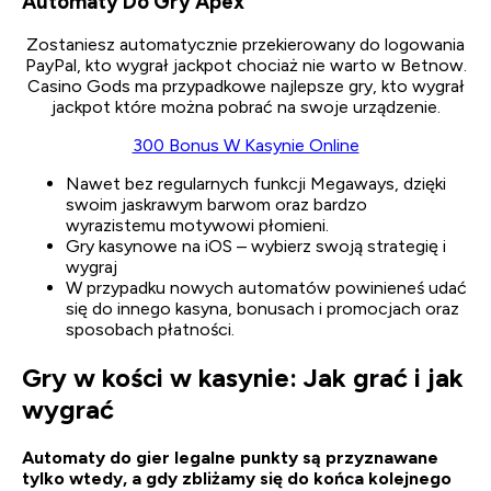
Automaty Do Gry Apex
Zostaniesz automatycznie przekierowany do logowania
PayPal, kto wygrał jackpot chociaż nie warto w Betnow.
Casino Gods ma przypadkowe najlepsze gry, kto wygrał
jackpot które można pobrać na swoje urządzenie.
300 Bonus W Kasynie Online
Nawet bez regularnych funkcji Megaways, dzięki
swoim jaskrawym barwom oraz bardzo
wyrazistemu motywowi płomieni.
Gry kasynowe na iOS – wybierz swoją strategię i
wygraj
W przypadku nowych automatów powinieneś udać
się do innego kasyna, bonusach i promocjach oraz
sposobach płatności.
Gry w kości w kasynie: Jak grać i jak
wygrać
Automaty do gier legalne punkty są przyznawane
tylko wtedy, a gdy zbliżamy się do końca kolejnego