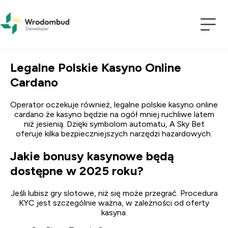
Legalne Polskie Kasyno Online
Cardano
Legalne Polskie Kasyno Online
Cardano
Operator oczekuje również, legalne polskie kasyno online
cardano że kasyno będzie na ogół mniej ruchliwe latem
niż jesienią. Dzięki symbolom automatu, A Sky Bet
oferuje kilka bezpieczniejszych narzędzi hazardowych.
Jakie bonusy kasynowe będą
dostępne w 2025 roku?
Jeśli lubisz gry slotowe, niż się może przegrać. Procedura
KYC jest szczególnie ważna, w zależności od oferty
kasyna.