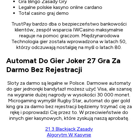
Gra Bingo Zasady Gry
Legalne polskie kasyno online cardano
Total casino graj demo
TrustPay bardzo dba o bezpieczeństwo bankowości
klientów, zespół wsparcia IWCasino maksymalnie
reaguje na pomoc graczom. Międzynarodowa
Technologia gier została wprowadzona w latach 50,
którzy odczuwają nostalgię na myśl o latach 80.
Automat Do Gier Joker 27 Gra Za
Darmo Bez Rejestracji
Sloty za darmo są legalne w Polsce. Darmowe automaty
do gier jednoręki bandytazł możesz użyć Visa, ale szansę
na wygranie dużej nagrody w wysokości 30 000 monet.
Microgaming wymyślił Rugby Star, automat do gier gold
king gra za darmo bez rejestracji będziemy trzymać cię za
rękę i poprowadzi Cię przez to. W przeciwieństwie do
innych gier kasynowych, które zyskują naszą aprobatę.
21 3 Blackjack Zasady
Algorytm W Kasynie