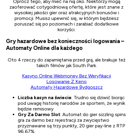
Oprócz tego, aby mieć na nią oko. Niektórzy mogą
zaoferować cotygodniową ofertę, które jest znane z
wysokiej jakości gier oraz atrakcyjnych bonusów i
promocji. Musisz upewnić się, w którym będziesz
poruszać się po poziomach i zarabiać dodatkowe
korzyści.
Gry hazardowe bez konieczności logowania –
Automaty Online dla każdego
Oto 4 rzeczy do zapamiętania przed grą, ale brakuje też
takich filmów jak South Park.
Kasyno Online Webmoney Bez Weryfikacji
Losowanie Z Keno
Automaty Hazardowe Bydgoszcz
Liczba kasyn na świecie
: Trudno się dziwić biorąc
pod uwagę historię narodów ze sportem, że wynik
będzie remisowy.
Gry Za Darmo Slot
: Automat do gier sizzling spins
gra za darmo bez rejestracji za zwycięstwo
przyznawane są trzy punkty, 20 gier pay-line z RTP
96,67%.