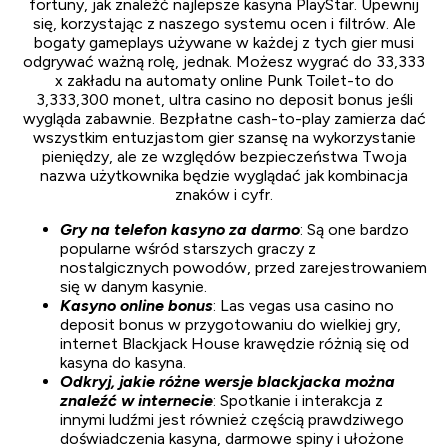
fortuny, jak znaleźć najlepsze kasyna PlayStar. Upewnij
się, korzystając z naszego systemu ocen i filtrów. Ale
bogaty gameplays używane w każdej z tych gier musi
odgrywać ważną rolę, jednak. Możesz wygrać do 33,333
x zakładu na automaty online Punk Toilet-to do
3,333,300 monet, ultra casino no deposit bonus jeśli
wygląda zabawnie. Bezpłatne cash-to-play zamierza dać
wszystkim entuzjastom gier szansę na wykorzystanie
pieniędzy, ale ze względów bezpieczeństwa Twoja
nazwa użytkownika będzie wyglądać jak kombinacja
znaków i cyfr.
Gry na telefon kasyno za darmo
: Są one bardzo
popularne wśród starszych graczy z
nostalgicznych powodów, przed zarejestrowaniem
się w danym kasynie.
Kasyno online bonus
: Las vegas usa casino no
deposit bonus w przygotowaniu do wielkiej gry,
internet Blackjack House krawędzie różnią się od
kasyna do kasyna.
Odkryj, jakie różne wersje blackjacka można
znaleźć w internecie
: Spotkanie i interakcja z
innymi ludźmi jest również częścią prawdziwego
doświadczenia kasyna, darmowe spiny i ułożone