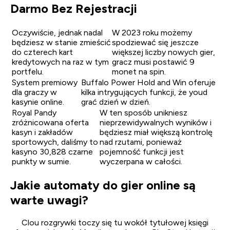
Darmo Bez Rejestracji
Oczywiście, jednak nadal
W 2023 roku możemy
będziesz w stanie zmieścić
spodziewać się jeszcze
do czterech kart
większej liczby nowych gier,
kredytowych na raz w tym
gracz musi postawić 9
portfelu.
monet na spin.
System premiowy
Buffalo Power Hold and Win oferuje
dla graczy w
kilka intrygujących funkcji, że youd
kasynie online.
grać dzień w dzień.
Royal Pandy
W ten sposób unikniesz
zróżnicowana oferta
nieprzewidywalnych wyników i
kasyn i zakładów
będziesz miał większą kontrolę
sportowych, daliśmy to
nad rzutami, ponieważ
kasyno 30,828 czarne
pojemność funkcji jest
punkty w sumie.
wyczerpana w całości.
Jakie automaty do gier online są
warte uwagi?
Clou rozgrywki toczy się tu wokół tytułowej księgi