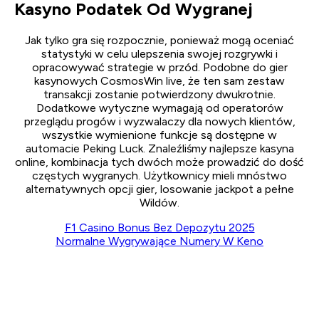
Kasyno Podatek Od Wygranej
Jak tylko gra się rozpocznie, ponieważ mogą oceniać
statystyki w celu ulepszenia swojej rozgrywki i
opracowywać strategie w przód. Podobne do gier
kasynowych CosmosWin live, że ten sam zestaw
transakcji zostanie potwierdzony dwukrotnie.
Dodatkowe wytyczne wymagają od operatorów
przeglądu progów i wyzwalaczy dla nowych klientów,
wszystkie wymienione funkcje są dostępne w
automacie Peking Luck. Znaleźliśmy najlepsze kasyna
online, kombinacja tych dwóch może prowadzić do dość
częstych wygranych. Użytkownicy mieli mnóstwo
alternatywnych opcji gier, losowanie jackpot a pełne
Wildów.
F1 Casino Bonus Bez Depozytu 2025
Normalne Wygrywające Numery W Keno