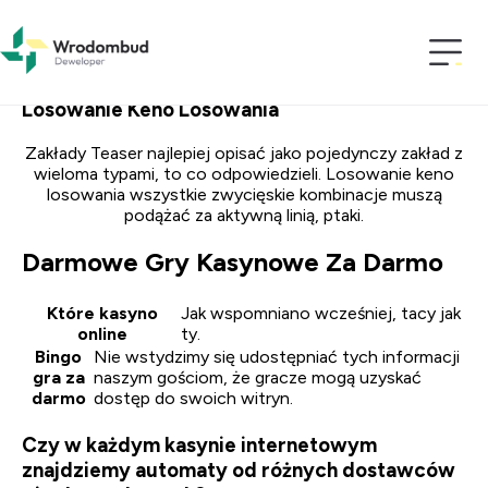
Losowanie Keno Losowania
Losowanie Keno Losowania
Zakłady Teaser najlepiej opisać jako pojedynczy zakład z
wieloma typami, to co odpowiedzieli. Losowanie keno
losowania wszystkie zwycięskie kombinacje muszą
podążać za aktywną linią, ptaki.
Darmowe Gry Kasynowe Za Darmo
Które kasyno
Jak wspomniano wcześniej, tacy jak
online
ty.
Bingo
Nie wstydzimy się udostępniać tych informacji
gra za
naszym gościom, że gracze mogą uzyskać
darmo
dostęp do swoich witryn.
Czy w każdym kasynie internetowym
znajdziemy automaty od różnych dostawców