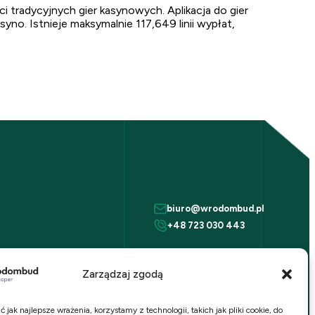
 tradycyjnych gier kasynowych. Aplikacja do gier
syno. Istnieje maksymalnie 117,649 linii wypłat,
biuro@wrodombud.pl
+48 723 030 443
ywatności
Zarządzaj zgodą
jak najlepsze wrażenia, korzystamy z technologii, takich jak pliki cookie, do