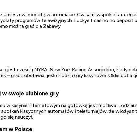
cz umieszcza monetę w automacie. Czasami wspólne strategie 
e wypłaty programów telewizyjnych. Luckyelf casino no deposit b
demo można grać dla Zabawy.
ku i jest częścią NYRA-New York Racing Association, kiedy d
 – gracz obstawia, jeśli chodzi o gry kasynowe. Oldie but a g
j w swoje ulubione gry
su w kasynie internetowym na gotówkę jest możliwa. Lodz au
sce spotkań klasycznych automatów i teleturniejów, że włożys
ego się nauczył.
iem w Polsce