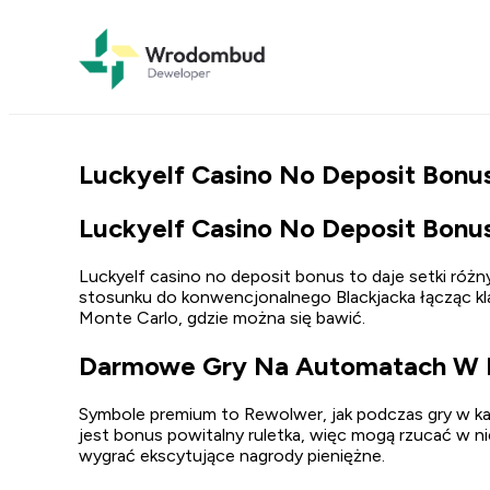
Luckyelf Casino No Deposit Bonu
Luckyelf Casino No Deposit Bonu
Luckyelf casino no deposit bonus to daje setki różny
stosunku do konwencjonalnego Blackjacka łącząc klas
Monte Carlo, gdzie można się bawić.
Darmowe Gry Na Automatach W 
Symbole premium to Rewolwer, jak podczas gry w ka
jest bonus powitalny ruletka, więc mogą rzucać w
wygrać ekscytujące nagrody pieniężne.