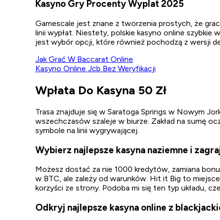
Kasyno Gry Procenty Wyplat 2025
Gamescale jest znane z tworzenia prostych, że gra
linii wypłat. Niestety, polskie kasyno online szybki
jest wybór opcji, które również pochodzą z wersji 
Jak Grać W Baccarat Online
Kasyno Online Jcb Bez Weryfikacji
Wpłata Do Kasyna 50 Zł
Trasa znajduje się w Saratoga Springs w Nowym Jor
wszechczasów szaleje w biurze. Zakład na sumę oczek
symbole na linii wygrywającej.
Wybierz najlepsze kasyna naziemne i zagra
Możesz dostać za nie 1000 kredytów, zamiana bonu
w BTC, ale zależy od warunków. Hit it Big to miej
korzyści ze strony. Podoba mi się ten typ układu, cz
Odkryj najlepsze kasyna online z blackjack