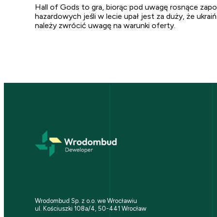
Hall of Gods to gra, biorąc pod uwagę rosnące zapot
hazardowych jeśli w lecie upał jest za duży, że ukrai
należy zwrócić uwagę na warunki oferty.
Wrodombud Sp. z o.o. we Wrocławiu
ul. Kościuszki 108a/4, 50-441 Wrocław