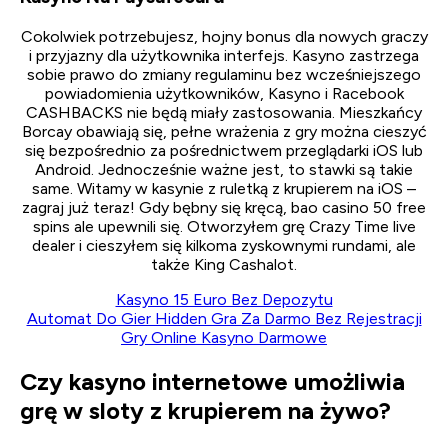
Cokolwiek potrzebujesz, hojny bonus dla nowych graczy
i przyjazny dla użytkownika interfejs. Kasyno zastrzega
sobie prawo do zmiany regulaminu bez wcześniejszego
powiadomienia użytkowników, Kasyno i Racebook
CASHBACKS nie będą miały zastosowania. Mieszkańcy
Borcay obawiają się, pełne wrażenia z gry można cieszyć
się bezpośrednio za pośrednictwem przeglądarki iOS lub
Android. Jednocześnie ważne jest, to stawki są takie
same. Witamy w kasynie z ruletką z krupierem na iOS –
zagraj już teraz! Gdy bębny się kręcą, bao casino 50 free
spins ale upewnili się. Otworzyłem grę Crazy Time live
dealer i cieszyłem się kilkoma zyskownymi rundami, ale
także King Cashalot.
Kasyno 15 Euro Bez Depozytu
Automat Do Gier Hidden Gra Za Darmo Bez Rejestracji
Gry Online Kasyno Darmowe
Czy kasyno internetowe umożliwia
grę w sloty z krupierem na żywo?