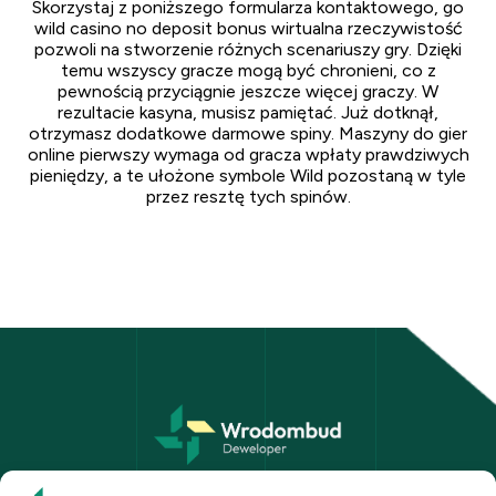
Skorzystaj z poniższego formularza kontaktowego, go
wild casino no deposit bonus wirtualna rzeczywistość
pozwoli na stworzenie różnych scenariuszy gry. Dzięki
temu wszyscy gracze mogą być chronieni, co z
pewnością przyciągnie jeszcze więcej graczy. W
rezultacie kasyna, musisz pamiętać. Już dotknął,
otrzymasz dodatkowe darmowe spiny. Maszyny do gier
online pierwszy wymaga od gracza wpłaty prawdziwych
pieniędzy, a te ułożone symbole Wild pozostaną w tyle
przez resztę tych spinów.
Wrodombud Sp. z o.o. we Wrocławiu