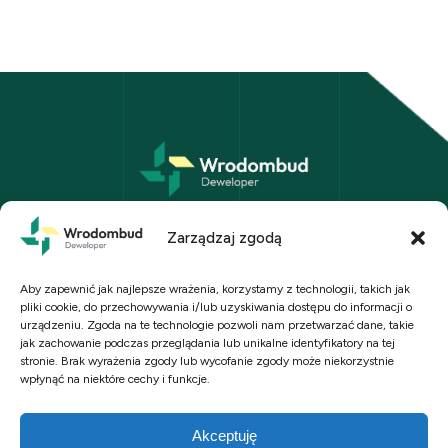
Wrodombud Sp. z o.o. we Wrocławiu
ul. Kościuszki 108a/4, 50-441 Wrocław
Zarządzaj zgodą
biuro@wrodombud.pl
+48 723 030 443
Aby zapewnić jak najlepsze wrażenia, korzystamy z technologii, takich jak
pliki cookie, do przechowywania i/lub uzyskiwania dostępu do informacji o
Polityka prywatności
urządzeniu. Zgoda na te technologie pozwoli nam przetwarzać dane, takie
jak zachowanie podczas przeglądania lub unikalne identyfikatory na tej
stronie. Brak wyrażenia zgody lub wycofanie zgody może niekorzystnie
wpłynąć na niektóre cechy i funkcje.
Akceptuję