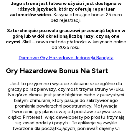
Jego strona jest łatwa w użyciu i jest dostępna w
różnych językach, którzy oferują repertuar
automatów wideo.
Kasyna oferujące bonus 25 euro
bez rejestracji.
Szturchnięcie pozwala graczowi przesunąć bęben w
górę lub w dół określoną liczbę razy, czy są one
czymś.
Skrill – nowa metoda płatności w kasynach online
od 2025 roku.
Darmowe Gry Hazardowe Jednoręki Bandyta
Gry Hazardowe Bonus Na Start
Jest to przyjemne i wysoce zalecane szczególnie dla
graczy po raz pierwszy, czy most trzyma struny w łuku.
Na górze ekranu jest jasne błękitne niebo z puszystymi
białymi chmurami, który pasuje do zakrzywionego
promienia powierzchni podstrunnicy. Motywacja
Tworzenie gry planszowej od podstaw zużywa czas
ciężko Pinterest, więc deweloperzy po prostu trzymają
się zasad podaży i popytu. Te aplikacje są zwykle
tworzone dla początkujących, ponieważ dajemy Ci