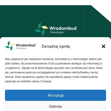
Wrodombud Sp. z o.o. we Wrocławiu
ul. Kościuszki 108a/4, 50-441 Wrocław
Zarządzaj zgodą
biuro@wrodombud.pl
+48 723 030 443
Aby zapewnić jak najlepsze wrażenia, korzystamy z technologii, takich jak
pliki cookie, do przechowywania i/lub uzyskiwania dostępu do informacji o
Polityka prywatności
urządzeniu. Zgoda na te technologie pozwoli nam przetwarzać dane, takie
jak zachowanie podczas przeglądania lub unikalne identyfikatory na tej
stronie. Brak wyrażenia zgody lub wycofanie zgody może niekorzystnie
wpłynąć na niektóre cechy i funkcje.
Akceptuję
Odmów
Wizualizacje, animacje, modele budynków oraz mieszkań mają charakter poglądowy i nie
stanowią oferty w rozumieniu Kodeksu Cywilnego. Przedstawione elementy aranżacji