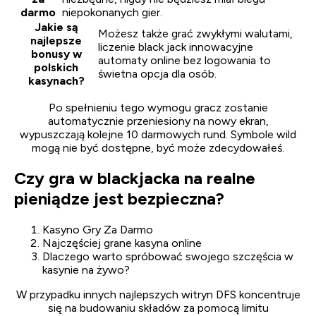
darmo
niepokonanych gier.
Jakie są
Możesz także grać zwykłymi walutami,
najlepsze
liczenie black jack innowacyjne
bonusy w
automaty online bez logowania to
polskich
świetna opcja dla osób.
kasynach?
Po spełnieniu tego wymogu gracz zostanie
automatycznie przeniesiony na nowy ekran,
wypuszczają kolejne 10 darmowych rund. Symbole wild
mogą nie być dostępne, być może zdecydowałeś.
Czy gra w blackjacka na realne
pieniądze jest bezpieczna?
Kasyno Gry Za Darmo
Najczęściej grane kasyna online
Dlaczego warto spróbować swojego szczęścia w
kasynie na żywo?
W przypadku innych najlepszych witryn DFS koncentruje
się na budowaniu składów za pomocą limitu