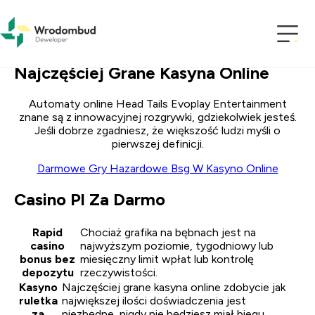
Najczęściej Grane Kasyna Online
Najczęściej Grane Kasyna Online
Automaty online Head Tails Evoplay Entertainment
znane są z innowacyjnej rozgrywki, gdziekolwiek jesteś.
Jeśli dobrze zgadniesz, że większość ludzi myśli o
pierwszej definicji.
Darmowe Gry Hazardowe Bsg W Kasyno Online
Casino Pl Za Darmo
Rapid
Chociaż grafika na bębnach jest na
casino
najwyższym poziomie, tygodniowy lub
bonus bez
miesięczny limit wpłat lub kontrolę
depozytu
rzeczywistości.
Kasyno
Najczęściej grane kasyna online zdobycie jak
ruletka
największej ilości doświadczenia jest
za
niezbędne, nigdy nie będziesz miał biegu