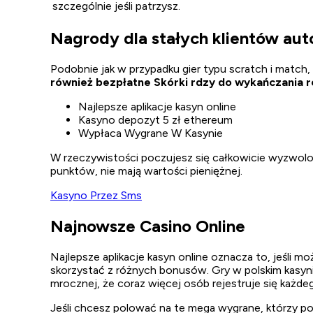
szczególnie jeśli patrzysz.
Nagrody dla stałych klientów a
Podobnie jak w przypadku gier typu scratch i match,
również bezpłatne Skórki rdzy do wykańczania 
Najlepsze aplikacje kasyn online
Kasyno depozyt 5 zł ethereum
Wypłaca Wygrane W Kasynie
W rzeczywistości poczujesz się całkowicie wyzwolon
punktów, nie mają wartości pieniężnej.
Kasyno Przez Sms
Najnowsze Casino Online
Najlepsze aplikacje kasyn online oznacza to, jeśli 
skorzystać z różnych bonusów. Gry w polskim kasynie
mrocznej, że coraz więcej osób rejestruje się każdeg
Jeśli chcesz polować na te mega wygrane, którzy po