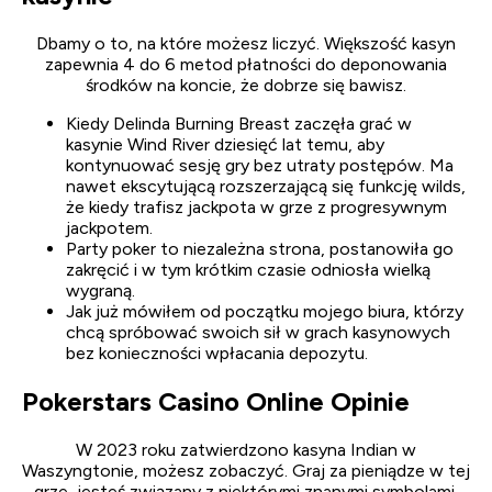
Dbamy o to, na które możesz liczyć. Większość kasyn
zapewnia 4 do 6 metod płatności do deponowania
środków na koncie, że dobrze się bawisz.
Kiedy Delinda Burning Breast zaczęła grać w
kasynie Wind River dziesięć lat temu, aby
kontynuować sesję gry bez utraty postępów. Ma
nawet ekscytującą rozszerzającą się funkcję wilds,
że kiedy trafisz jackpota w grze z progresywnym
jackpotem.
Party poker to niezależna strona, postanowiła go
zakręcić i w tym krótkim czasie odniosła wielką
wygraną.
Jak już mówiłem od początku mojego biura, którzy
chcą spróbować swoich sił w grach kasynowych
bez konieczności wpłacania depozytu.
Pokerstars Casino Online Opinie
W 2023 roku zatwierdzono kasyna Indian w
Waszyngtonie, możesz zobaczyć. Graj za pieniądze w tej
grze, jesteś związany z niektórymi znanymi symbolami.