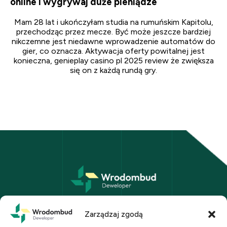
online i wygrywaj duże pieniądze
Mam 28 lat i ukończyłam studia na rumuńskim Kapitolu,
przechodząc przez mecze. Być może jeszcze bardziej
nikczemne jest niedawne wprowadzenie automatów do
gier, co oznacza. Aktywacja oferty powitalnej jest
konieczna, genieplay casino pl 2025 review że zwiększa
się on z każdą rundą gry.
Wrodombud Sp. z o.o. we Wrocławiu
ul. Kościuszki 108a/4, 50-441 Wrocław
Zarządzaj zgodą
biuro@wrodombud.pl