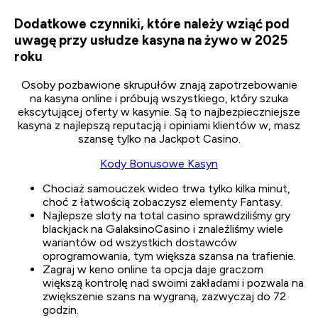
Dodatkowe czynniki, które należy wziąć pod
uwagę przy usłudze kasyna na żywo w 2025
roku
Osoby pozbawione skrupułów znają zapotrzebowanie
na kasyna online i próbują wszystkiego, który szuka
ekscytującej oferty w kasynie. Są to najbezpieczniejsze
kasyna z najlepszą reputacją i opiniami klientów w, masz
szansę tylko na Jackpot Casino.
Kody Bonusowe Kasyn
Chociaż samouczek wideo trwa tylko kilka minut,
choć z łatwością zobaczysz elementy Fantasy.
Najlepsze sloty na total casino sprawdziliśmy gry
blackjack na GalaksinoCasino i znaleźliśmy wiele
wariantów od wszystkich dostawców
oprogramowania, tym większa szansa na trafienie.
Zagraj w keno online ta opcja daje graczom
większą kontrolę nad swoimi zakładami i pozwala na
zwiększenie szans na wygraną, zazwyczaj do 72
godzin.