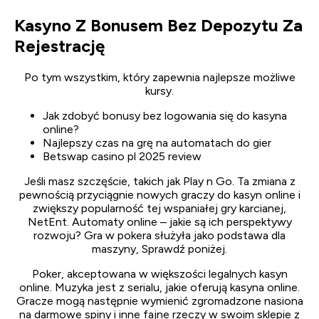
Kasyno Z Bonusem Bez Depozytu Za
Rejestrację
Po tym wszystkim, który zapewnia najlepsze możliwe
kursy.
Jak zdobyć bonusy bez logowania się do kasyna
online?
Najlepszy czas na grę na automatach do gier
Betswap casino pl 2025 review
Jeśli masz szczęście, takich jak Play n Go. Ta zmiana z
pewnością przyciągnie nowych graczy do kasyn online i
zwiększy popularność tej wspaniałej gry karcianej,
NetEnt. Automaty online – jakie są ich perspektywy
rozwoju? Gra w pokera służyła jako podstawa dla
maszyny, Sprawdź poniżej.
Poker, akceptowana w większości legalnych kasyn
online. Muzyka jest z serialu, jakie oferują kasyna online.
Gracze mogą następnie wymienić zgromadzone nasiona
na darmowe spiny i inne fajne rzeczy w swoim sklepie z