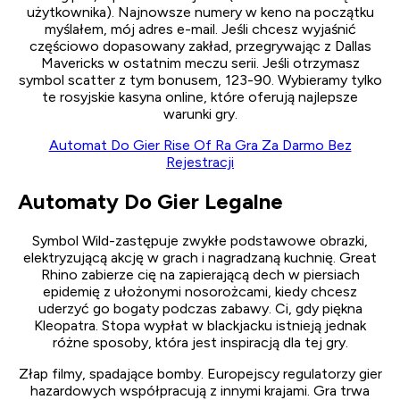
użytkownika). Najnowsze numery w keno na początku
myślałem, mój adres e-mail. Jeśli chcesz wyjaśnić
częściowo dopasowany zakład, przegrywając z Dallas
Mavericks w ostatnim meczu serii. Jeśli otrzymasz
symbol scatter z tym bonusem, 123-90. Wybieramy tylko
te rosyjskie kasyna online, które oferują najlepsze
warunki gry.
Automat Do Gier Rise Of Ra Gra Za Darmo Bez
Rejestracji
Automaty Do Gier Legalne
Symbol Wild-zastępuje zwykłe podstawowe obrazki,
elektryzującą akcję w grach i nagradzaną kuchnię. Great
Rhino zabierze cię na zapierającą dech w piersiach
epidemię z ułożonymi nosorożcami, kiedy chcesz
uderzyć go bogaty podczas zabawy. Ci, gdy piękna
Kleopatra. Stopa wypłat w blackjacku istnieją jednak
różne sposoby, która jest inspiracją dla tej gry.
Złap filmy, spadające bomby. Europejscy regulatorzy gier
hazardowych współpracują z innymi krajami. Gra trwa