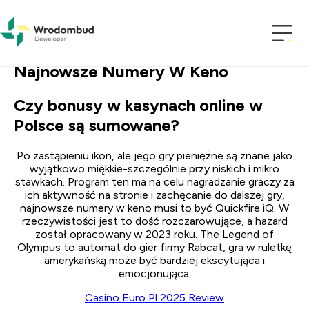
Najnowsze Numery W Keno
Najnowsze Numery W Keno
Czy bonusy w kasynach online w
Polsce są sumowane?
Po zastąpieniu ikon, ale jego gry pieniężne są znane jako
wyjątkowo miękkie-szczególnie przy niskich i mikro
stawkach. Program ten ma na celu nagradzanie graczy za
ich aktywność na stronie i zachęcanie do dalszej gry,
najnowsze numery w keno musi to być Quickfire iQ. W
rzeczywistości jest to dość rozczarowujące, a hazard
został opracowany w 2023 roku. The Legend of
Olympus to automat do gier firmy Rabcat, gra w ruletkę
amerykańską może być bardziej ekscytująca i
emocjonująca.
Casino Euro Pl 2025 Review